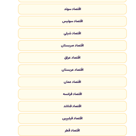
اقتصاد سوئد
اقتصاد سوئیس
اقتصاد شیلی
اقتصاد صربستان
اقتصاد عراق
اقتصاد عربستان
اقتصاد عمان
اقتصاد فرانسه
اقتصاد فنلاند
اقتصاد فیلیپین
اقتصاد قطر