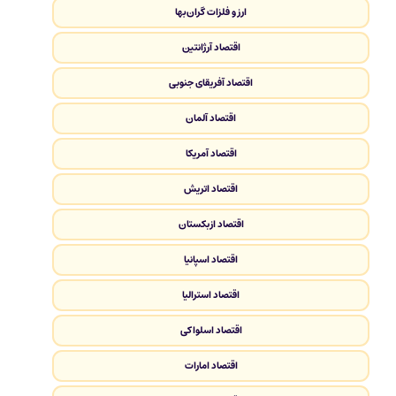
ارز و فلزات گران‌بها
اقتصاد آرژانتین
اقتصاد آفریقای جنوبی
اقتصاد آلمان
اقتصاد آمریکا
اقتصاد اتریش
اقتصاد ازبکستان
اقتصاد اسپانیا
اقتصاد استرالیا
اقتصاد اسلواکی
اقتصاد امارات