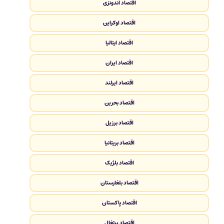
اقتصاد اندونزی
اقتصاد اوکراین
اقتصاد ایتالیا
اقتصاد ایران
اقتصاد ایرلند
اقتصاد بحرین
اقتصاد برزیل
اقتصاد بریتانیا
اقتصاد بلژیک
اقتصاد بلغارستان
اقتصاد پاکستان
اقتصاد پرتغال