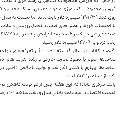
در حالی که فروش محصولات کشاورزی رشد قوی داشت، 
فروش محصولات کشاورزی و مواد معدنی، سنگ معدن و فلزات 
روی عدد ۱۳۵/۳۹ میلیارد دلار ثابت ماند اما نسبت به سال گذشته ۷/۰ درصد افزایش داشت.
با احتساب فروش بخش‌های نفت، دانه‌های روغنی و غلات ک
رشد کرد و به ۱۴۷/۹ میلیارد دلار رسید.
اقتصاد کانادا
در سال گذشته تحت تاثیر تعرفه‌های دولت ت
سه‌ماهه سوم با بهبود تجارت خارجی و رشد هزینه‌های دف
سه‌ماهه چهارم با کندی آغاز شد و
تولید ناخالص داخلی
افت از دسامبر ۲۰۲۲ است.
بانک مرکزی کانادا که این هفته پس از دو نوبت کاهش نر
ضعیف اقتصاد در سه‌ماهه پایانی سال و رشد سالانه ۱/۱ درصدی در سال ۲۰۲۶ را پیش‌بینی می‌کند.