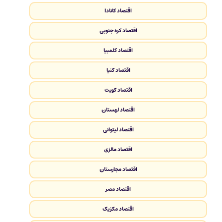
اقتصاد کانادا
اقتصاد کره جنوبی
اقتصاد کلمبیا
اقتصاد کنیا
اقتصاد کویت
اقتصاد لهستان
اقتصاد لیتوانی
اقتصاد مالزی
اقتصاد مجارستان
اقتصاد مصر
اقتصاد مکزیک