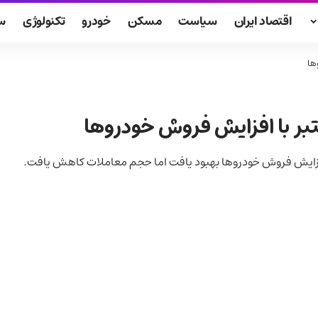
اقتصاد ایران
سیاست
مسکن
خودرو
تکنولوژی
س
ها
تبر با افزایش فروش خودروها