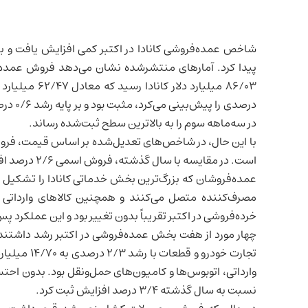
شاخص عمده‌فروشی کانادا در اکتبر کمی افزایش یافت و ب
درصدی 
در سه‌ماهه سوم را به بالاترین سطح ثبت‌شده رساند.
است. در مقایسه با سال گذشته، فروش اسمی ۲/۶ درصد افزایش یافت اما حجم معاملات تغییری نکرد.
عمده‌فروشان که بزرگ‌ترین بخش خدماتی کانادا را تشکیل م
مصرف‌کننده متصل می‌کنند و همچنین کالاهای وارداتی ر
خرده‌فروشی
در اکتبر تقریباً بدون تغییر بود و این عملکرد پس از افت ۰/۷ درصدی ماه
چهار مورد از هفت بخش عمده‌فروشی در اکتبر رشد داشتند 
تجارت خودرو 
نسبت به سال گذشته ۳/۴ درصد افزایش ثبت کرد.