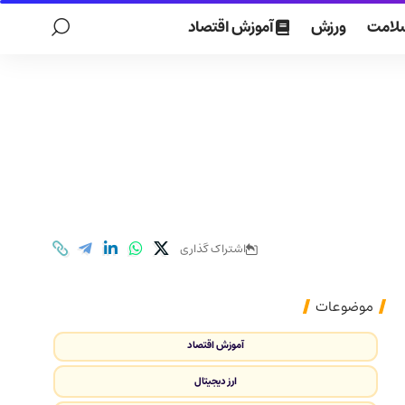
لامت
ورزش
آموزش اقتصاد
اشتراک گذاری
موضوعات
آموزش اقتصاد
ارز دیجیتال