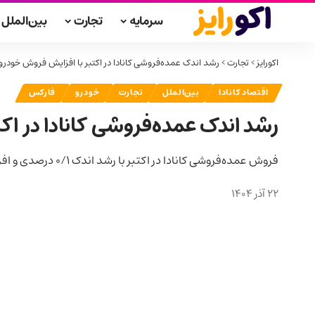
سرمایه
تجارت
بین‌الملل
اکورایز
>
تجارت
>
رشد اندک عمده‌فروشی کانادا در اکتبر با افزایش فروش خودرو
اقتصاد کانادا
بین‌الملل
تجارت
خودرو
فارکس
رشد اندک عمده‌فروشی کانادا در اک
فروش عمده‌فروشی کانادا در اکتبر با رشد اندک ۰/۱ درصدی و افزایش فروش خودروها بهبود یافت اما حجم معاملات کاهش یافت.
22 آذر 1404