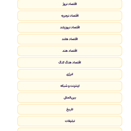
اقتصاد نروژ
اقتصاد نیجریه
اقتصاد نیوزیلند
اقتصاد هلند
اقتصاد هند
اقتصاد هنگ کنگ
انرژی
اینترنت و شبکه
بین‌الملل
تاریخ
تبلیغات