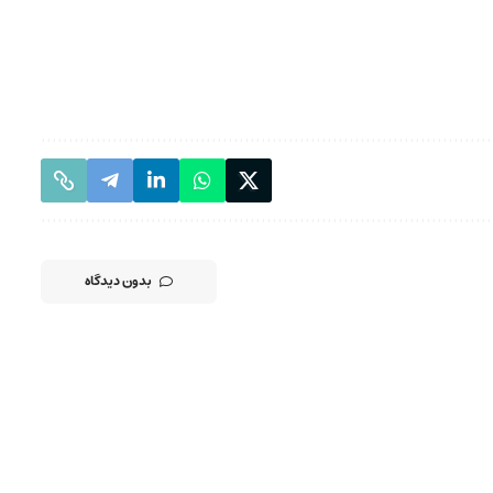
بدون دیدگاه