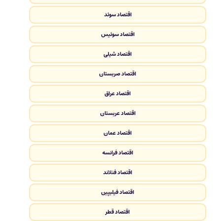
اقتصاد سوئد
اقتصاد سوئیس
اقتصاد شیلی
اقتصاد صربستان
اقتصاد عراق
اقتصاد عربستان
اقتصاد عمان
اقتصاد فرانسه
اقتصاد فنلاند
اقتصاد فیلیپین
اقتصاد قطر