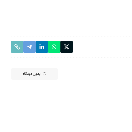
بدون دیدگاه