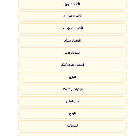
اقتصاد نروژ
اقتصاد نیجریه
اقتصاد نیوزیلند
اقتصاد هلند
اقتصاد هند
اقتصاد هنگ کنگ
انرژی
اینترنت و شبکه
بین‌الملل
تاریخ
تبلیغات