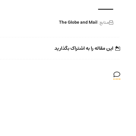
منابع:
The Globe and Mail
این مقاله را به اشتراک بگذارید