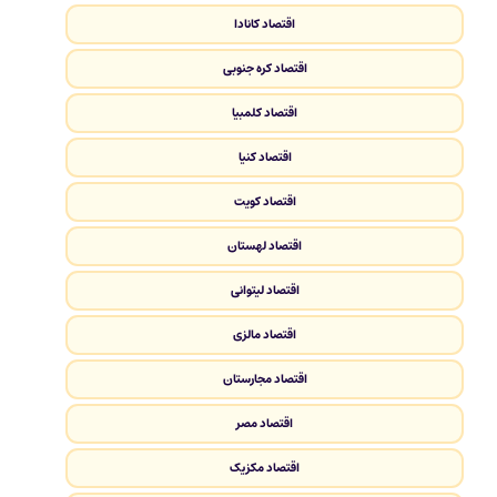
اقتصاد کانادا
اقتصاد کره جنوبی
اقتصاد کلمبیا
اقتصاد کنیا
اقتصاد کویت
اقتصاد لهستان
اقتصاد لیتوانی
اقتصاد مالزی
اقتصاد مجارستان
اقتصاد مصر
اقتصاد مکزیک