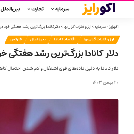
سرمایه
تجارت
بین‌الملل
اکورایز
>
سرمایه
>
ارز و فلزات گران‌بها
>
دلار کانادا بزرگ‌ترین رشد هفتگی خود در 
ارز و فلزات گران‌بها
اقتصاد کانادا
بین‌الملل
فارکس
دلار کانادا بزرگ‌ترین رشد هفتگی خو
دلار کانادا به دلیل داده‌های قوی اشتغال و کم شدن احتمال کاهش نرخ بهره، بزرگ
20 بهمن 1403