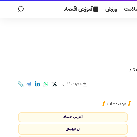
لامت
ورزش
آموزش اقتصاد
اشتراک گذاری
موضوعات
آموزش اقتصاد
ارز دیجیتال