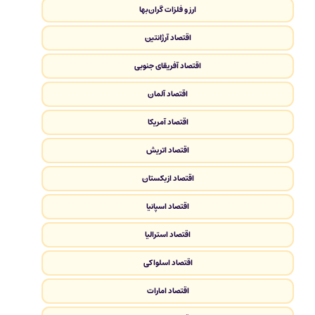
ارز و فلزات گران‌بها
اقتصاد آرژانتین
اقتصاد آفریقای جنوبی
اقتصاد آلمان
اقتصاد آمریکا
اقتصاد اتریش
اقتصاد ازبکستان
اقتصاد اسپانیا
اقتصاد استرالیا
اقتصاد اسلواکی
اقتصاد امارات