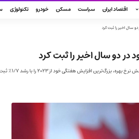
اقتصاد ایران
سیاست
مسکن
خودرو
تکنولوژی
س
دو سال اخیر را ثبت کرد
د در دو سال اخیر را ثبت کرد
‌ترین افزایش هفتگی خود از ۲۰۲۳ را با رشد ۱/۷٪ ثبت کرد.