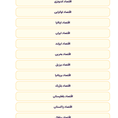
اقتصاد اندونزی
اقتصاد اوکراین
اقتصاد ایتالیا
اقتصاد ایران
اقتصاد ایرلند
اقتصاد بحرین
اقتصاد برزیل
اقتصاد بریتانیا
اقتصاد بلژیک
اقتصاد بلغارستان
اقتصاد پاکستان
اقتصاد پرتغال