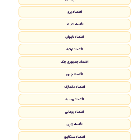
اقتصاد پرو
اقتصاد تایلند
اقتصاد تایوان
اقتصاد ترکیه
اقتصاد جمهوری چک
اقتصاد چین
اقتصاد دانمارک
اقتصاد روسیه
اقتصاد رومانی
اقتصاد ژاپن
اقتصاد سنگاپور