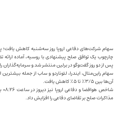
سهام شرکت‌های دفاعی اروپا روز سه‌شنبه کاهش یافت؛ پس 
چارچوب یک توافق صلح پیشنهادی با روسیه، آماده ارائه ت
پس از دو روز گفت‌وگو در برلین منتشر شد و سرمایه‌گذاران 
آن‌ها بین ۳/۵٪ تا ۵٪ کاهش یافت.
مذاکرات صلح بر تقاضای دفاعی را افزایش داد.