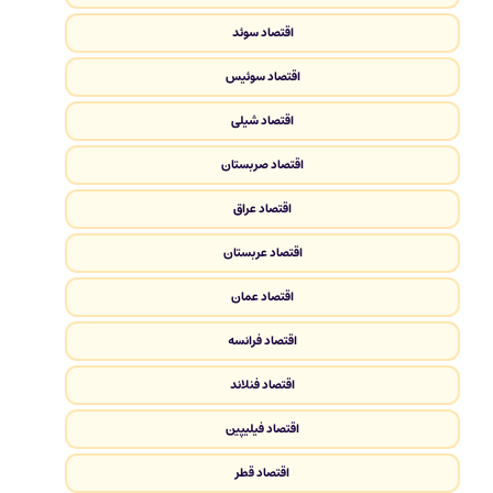
اقتصاد سوئد
اقتصاد سوئیس
اقتصاد شیلی
اقتصاد صربستان
اقتصاد عراق
اقتصاد عربستان
اقتصاد عمان
اقتصاد فرانسه
اقتصاد فنلاند
اقتصاد فیلیپین
اقتصاد قطر