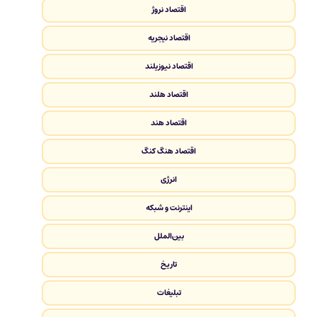
اقتصاد نروژ
اقتصاد نیجریه
اقتصاد نیوزیلند
اقتصاد هلند
اقتصاد هند
اقتصاد هنگ کنگ
انرژی
اینترنت و شبکه
بین‌الملل
تاریخ
تبلیغات