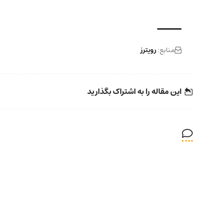
منابع:
رویترز
این مقاله را به اشتراک بگذارید