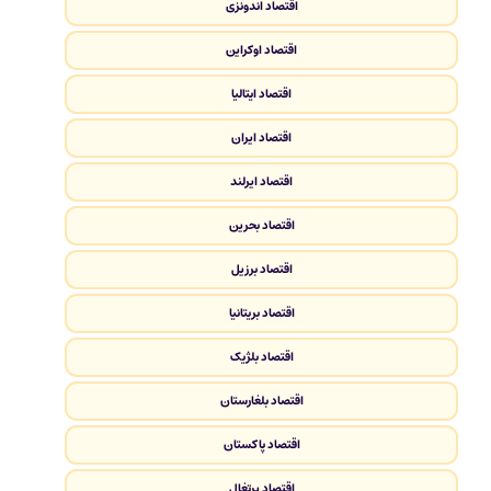
اقتصاد اندونزی
اقتصاد اوکراین
اقتصاد ایتالیا
اقتصاد ایران
اقتصاد ایرلند
اقتصاد بحرین
اقتصاد برزیل
اقتصاد بریتانیا
اقتصاد بلژیک
اقتصاد بلغارستان
اقتصاد پاکستان
اقتصاد پرتغال