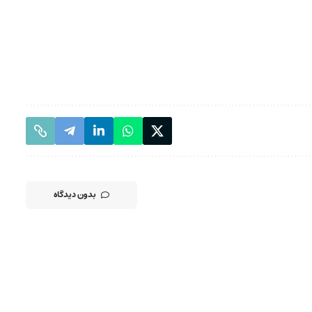
بدون دیدگاه