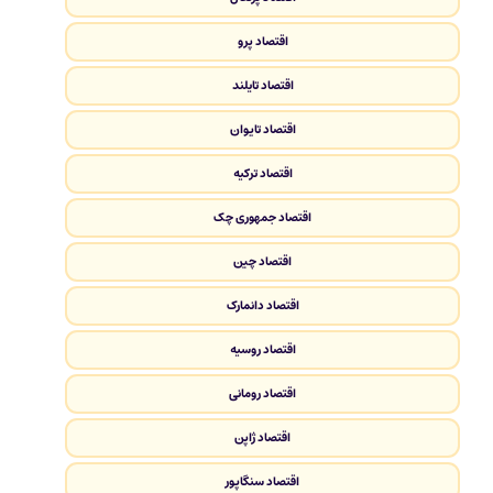
اقتصاد پرو
اقتصاد تایلند
اقتصاد تایوان
اقتصاد ترکیه
اقتصاد جمهوری چک
اقتصاد چین
اقتصاد دانمارک
اقتصاد روسیه
اقتصاد رومانی
اقتصاد ژاپن
اقتصاد سنگاپور