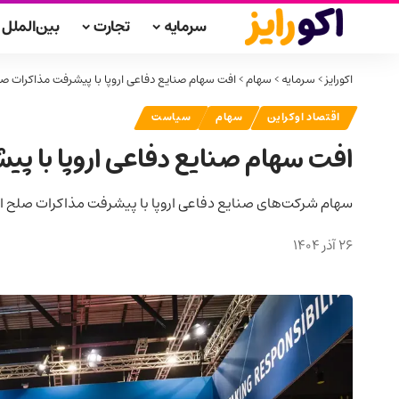
سرمایه
تجارت
بین‌الملل
اکورایز
>
سرمایه
>
سهام
>
افت سهام صنایع دفاعی اروپا با پیشرفت مذاکرات صل
اقتصاد اوکراین
سهام
سیاست
افت سهام صنایع دفاعی اروپا با پ
سهام شرکت‌های صنایع دفاعی اروپا با پیشرفت مذاکرات صلح اوکراین بین ۳/۵٪ تا 
26 آذر 1404