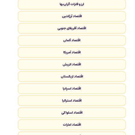
ارز و فلزات گران‌بها
اقتصاد آرژانتین
اقتصاد آفریقای جنوبی
اقتصاد آلمان
اقتصاد آمریکا
اقتصاد اتریش
اقتصاد ازبکستان
اقتصاد اسپانیا
اقتصاد استرالیا
اقتصاد اسلواکی
اقتصاد امارات