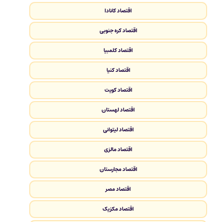
اقتصاد کانادا
اقتصاد کره جنوبی
اقتصاد کلمبیا
اقتصاد کنیا
اقتصاد کویت
اقتصاد لهستان
اقتصاد لیتوانی
اقتصاد مالزی
اقتصاد مجارستان
اقتصاد مصر
اقتصاد مکزیک