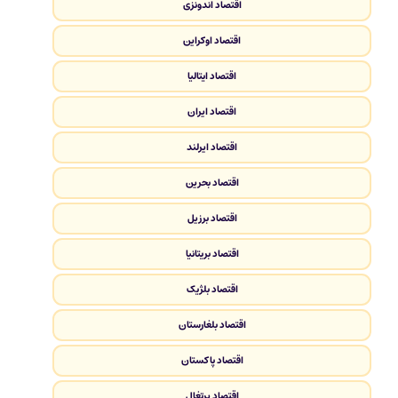
اقتصاد اندونزی
اقتصاد اوکراین
اقتصاد ایتالیا
اقتصاد ایران
اقتصاد ایرلند
اقتصاد بحرین
اقتصاد برزیل
اقتصاد بریتانیا
اقتصاد بلژیک
اقتصاد بلغارستان
اقتصاد پاکستان
اقتصاد پرتغال