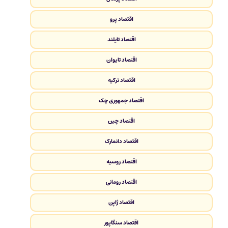
اقتصاد پرو
اقتصاد تایلند
اقتصاد تایوان
اقتصاد ترکیه
اقتصاد جمهوری چک
اقتصاد چین
اقتصاد دانمارک
اقتصاد روسیه
اقتصاد رومانی
اقتصاد ژاپن
اقتصاد سنگاپور