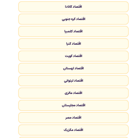
اقتصاد کانادا
اقتصاد کره جنوبی
اقتصاد کلمبیا
اقتصاد کنیا
اقتصاد کویت
اقتصاد لهستان
اقتصاد لیتوانی
اقتصاد مالزی
اقتصاد مجارستان
اقتصاد مصر
اقتصاد مکزیک