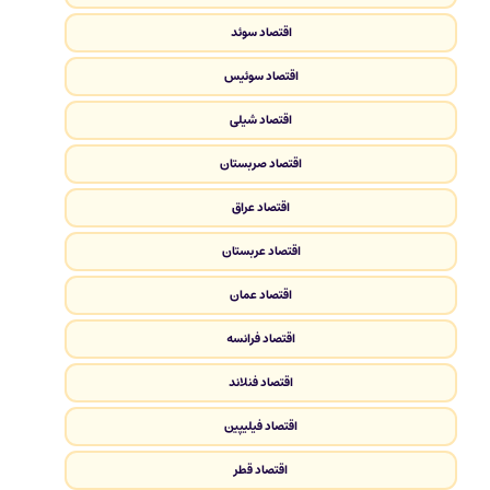
اقتصاد سوئد
اقتصاد سوئیس
اقتصاد شیلی
اقتصاد صربستان
اقتصاد عراق
اقتصاد عربستان
اقتصاد عمان
اقتصاد فرانسه
اقتصاد فنلاند
اقتصاد فیلیپین
اقتصاد قطر