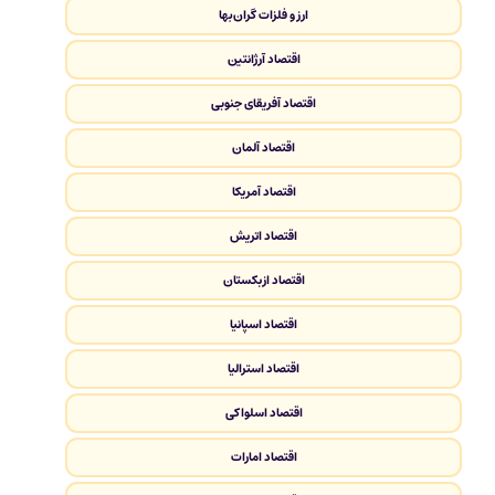
ارز و فلزات گران‌بها
اقتصاد آرژانتین
اقتصاد آفریقای جنوبی
اقتصاد آلمان
اقتصاد آمریکا
اقتصاد اتریش
اقتصاد ازبکستان
اقتصاد اسپانیا
اقتصاد استرالیا
اقتصاد اسلواکی
اقتصاد امارات