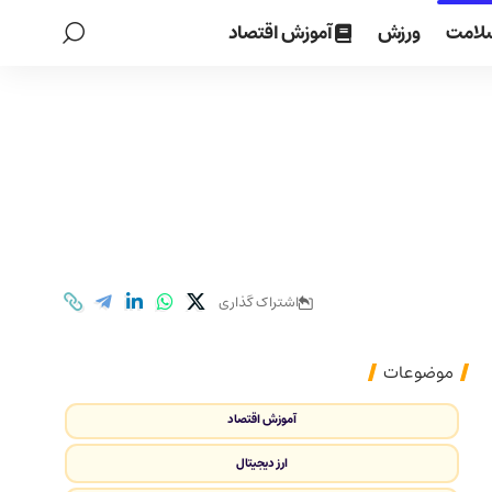
لامت
ورزش
آموزش اقتصاد
اشتراک گذاری
موضوعات
آموزش اقتصاد
ارز دیجیتال