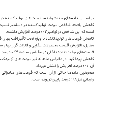
بر اساس داده‌های منتشرشده، قیمت‌های تولیدکننده در
است که این شاخص در نوامبر ۰/۲ درصد افزایش داشت.
کاهش قیمت‌های تولیدکننده به‌ویژه تحت تأثیر افت بهای فر
مقابل، افزایش قیمت محصولات غذایی و فلزات گران‌بها و 
آن ۰/۳ درصد افزایش را نشان می‌داد.
وارداتی نیز ۱/۸ درصد پایین‌تر بوده است.