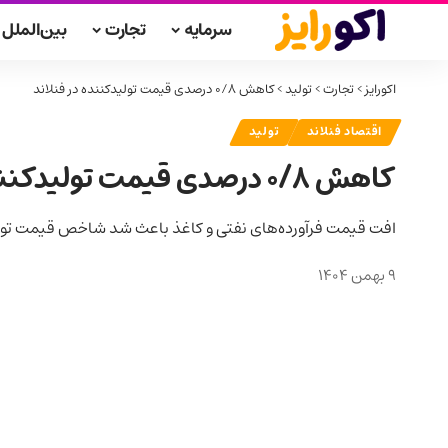
سرمایه
تجارت
بین‌الملل
اکورایز
>
تجارت
>
تولید
>
کاهش ۰/۸ درصدی قیمت تولیدکننده در فنلاند
اقتصاد فنلاند
تولید
کاهش ۰/۸ درصدی قیمت تولیدکننده در فنلاند
افت قیمت فرآورده‌های نفتی و کاغذ باعث شد شاخص قیمت تولیدکننده فنلاند 
9 بهمن 1404