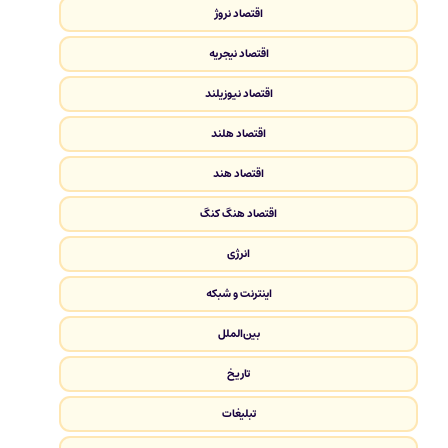
اقتصاد نروژ
اقتصاد نیجریه
اقتصاد نیوزیلند
اقتصاد هلند
اقتصاد هند
اقتصاد هنگ کنگ
انرژی
اینترنت و شبکه
بین‌الملل
تاریخ
تبلیغات