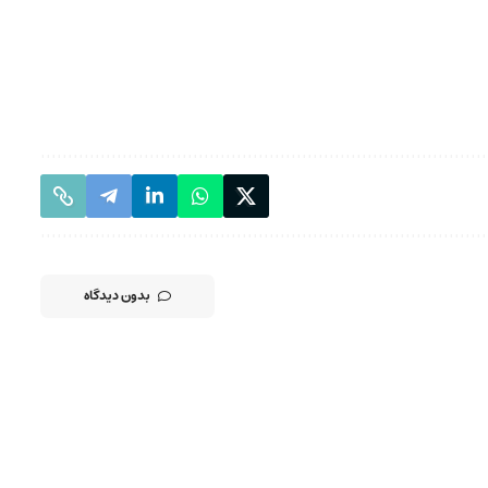
بدون دیدگاه