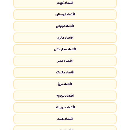
اقتصاد کویت
اقتصاد لهستان
اقتصاد لیتوانی
اقتصاد مالزی
اقتصاد مجارستان
اقتصاد مصر
اقتصاد مکزیک
اقتصاد نروژ
اقتصاد نیجریه
اقتصاد نیوزیلند
اقتصاد هلند