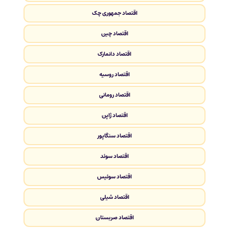
اقتصاد جمهوری چک
اقتصاد چین
اقتصاد دانمارک
اقتصاد روسیه
اقتصاد رومانی
اقتصاد ژاپن
اقتصاد سنگاپور
اقتصاد سوئد
اقتصاد سوئیس
اقتصاد شیلی
اقتصاد صربستان