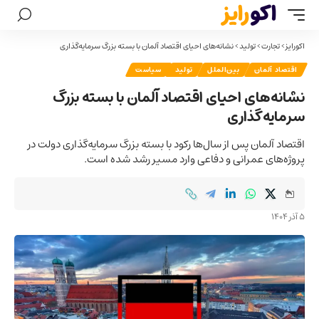
اکورایز
>
تجارت
>
تولید
>
نشانه‌های احیای اقتصاد آلمان با بسته بزرگ سرمایه‌گذاری
اقتصاد آلمان
بین‌الملل
تولید
سیاست
نشانه‌های احیای اقتصاد آلمان با بسته بزرگ
سرمایه‌گذاری
اقتصاد آلمان پس از سال‌ها رکود با بسته بزرگ سرمایه‌گذاری دولت در
پروژه‌های عمرانی و دفاعی وارد مسیر رشد شده است.
5 آذر 1404