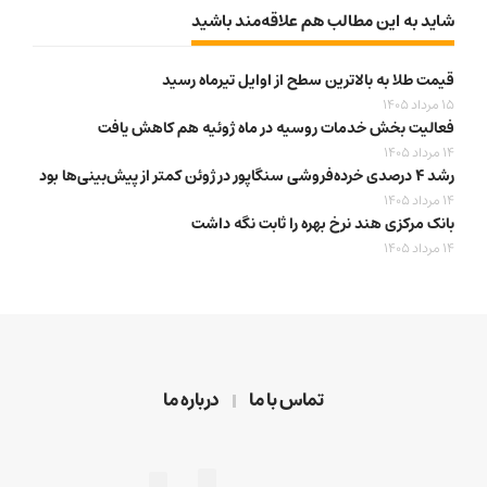
شاید به این مطالب هم علاقه‌مند باشید
قیمت طلا به بالاترین سطح از اوایل تیرماه رسید
15 مرداد 1405
فعالیت بخش خدمات روسیه در ماه ژوئیه هم کاهش یافت
14 مرداد 1405
رشد ۴ درصدی خرده‌فروشی سنگاپور در ژوئن کمتر از پیش‌بینی‌ها بود
14 مرداد 1405
بانک مرکزی هند نرخ بهره را ثابت نگه داشت
14 مرداد 1405
تماس با ما
درباره ما