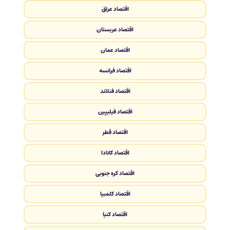
اقتصاد عراق
اقتصاد عربستان
اقتصاد عمان
اقتصاد فرانسه
اقتصاد فنلاند
اقتصاد فیلیپین
اقتصاد قطر
اقتصاد کانادا
اقتصاد کره جنوبی
اقتصاد کلمبیا
اقتصاد کنیا