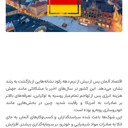
اقتصاد آلمان
پس از بیش از نیم دهه رکود نشانه‌هایی از بازگشت به رشد
نشان می‌دهد. این کشور در سال‌های اخیر با مشکلاتی مانند جهش
هزینه انرژی پس از تهاجم تمام‌عیار
روسیه
به اوکراین، تعرفه‌های بالاتر
بر صادرات به آمریکا و رقابت شدید
چین
در بخش‌هایی مانند
خودروسازی روبه‌رو بوده است.
این شوک‌ها باعث شده سیاستگذاران و کسب‌وکارهای آلمان به جای
اتکا به صادرات مواد شیمیایی و خودرو، بر سرمایه‌گذاری بیشتر، افزایش