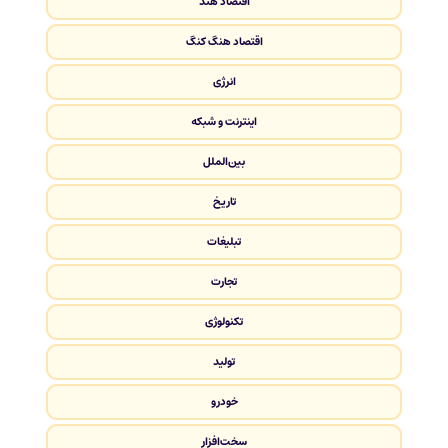
اقتصاد هند
اقتصاد هنگ کنگ
انرژی
اینترنت و شبکه
بین‌الملل
تاریخ
تبلیغات
تجارت
تکنولوژی
تولید
خودرو
سخت‌افزار