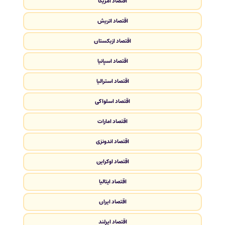
اقتصاد آمریکا
اقتصاد اتریش
اقتصاد ازبکستان
اقتصاد اسپانیا
اقتصاد استرالیا
اقتصاد اسلواکی
اقتصاد امارات
اقتصاد اندونزی
اقتصاد اوکراین
اقتصاد ایتالیا
اقتصاد ایران
اقتصاد ایرلند