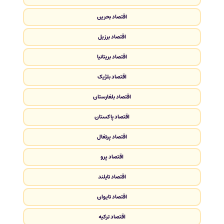
اقتصاد بحرین
اقتصاد برزیل
اقتصاد بریتانیا
اقتصاد بلژیک
اقتصاد بلغارستان
اقتصاد پاکستان
اقتصاد پرتغال
اقتصاد پرو
اقتصاد تایلند
اقتصاد تایوان
اقتصاد ترکیه