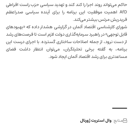
حاکم می‌تواند روند اجرا را کند کند و تهدید سیاسی حزب راست افراطی
AfD اهمیت موفقیت این برنامه را برای آینده سیاسی صدراعظم
فریدریش مرتس بیشتر می‌کند.
شورای کارشناسی اقتصاد آلمان در گزارشی هشدار داده که «بهبودهای
قابل توجهی» در راهبرد سرمایه‌گذاری دولت لازم است تا فرصت‌های رشد
از دست نرود، از جمله اصلاحات ساختاری گسترده. با اجرای درست این
برنامه، به گفته برخی تحلیلگران، می‌توان انتظار داشت فضای
مساعدتری برای رشد اقتصاد آلمان ایجاد شود.
منابع:
وال استریت ژورنال