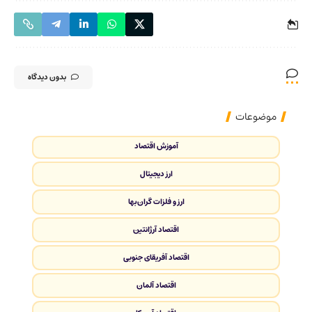
بدون دیدگاه
موضوعات
آموزش اقتصاد
ارز دیجیتال
ارز و فلزات گران‌بها
اقتصاد آرژانتین
اقتصاد آفریقای جنوبی
اقتصاد آلمان