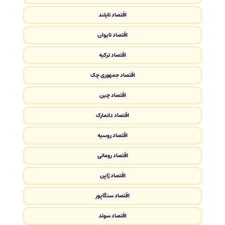
اقتصاد تایلند
اقتصاد تایوان
اقتصاد ترکیه
اقتصاد جمهوری چک
اقتصاد چین
اقتصاد دانمارک
اقتصاد روسیه
اقتصاد رومانی
اقتصاد ژاپن
اقتصاد سنگاپور
اقتصاد سوئد