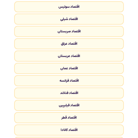
اقتصاد سوئیس
اقتصاد شیلی
اقتصاد صربستان
اقتصاد عراق
اقتصاد عربستان
اقتصاد عمان
اقتصاد فرانسه
اقتصاد فنلاند
اقتصاد فیلیپین
اقتصاد قطر
اقتصاد کانادا