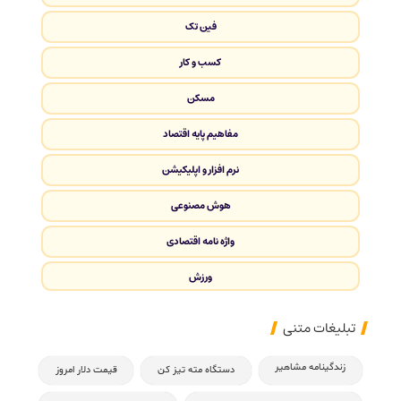
فین تک
کسب و کار
مسکن
مفاهیم پایه اقتصاد
نرم افزار و اپلیکیشن
هوش مصنوعی
واژه نامه اقتصادی
ورزش
تبلیغات متنی
زندگینامه مشاهیر
دستگاه مته تیز کن
قیمت دلار امروز