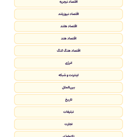
اقتصاد نیجریه
اقتصاد نیوزیلند
اقتصاد هلند
اقتصاد هند
اقتصاد هنگ کنگ
انرژی
اینترنت و شبکه
بین‌الملل
تاریخ
تبلیغات
تجارت
تکنولوژی