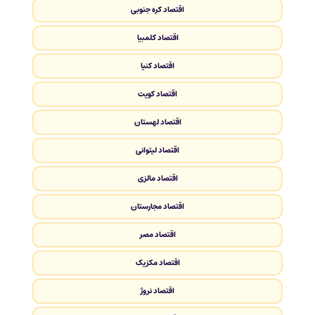
اقتصاد کره جنوبی
اقتصاد کلمبیا
اقتصاد کنیا
اقتصاد کویت
اقتصاد لهستان
اقتصاد لیتوانی
اقتصاد مالزی
اقتصاد مجارستان
اقتصاد مصر
اقتصاد مکزیک
اقتصاد نروژ