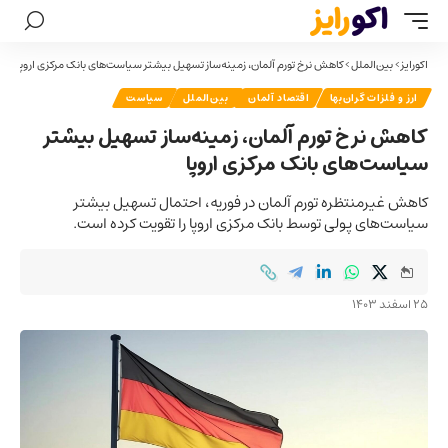
اکورایز
>
بین‌الملل
>
کاهش نرخ تورم آلمان، زمینه‌ساز تسهیل بیشتر سیاست‌های بانک مرکزی اروپا
ارز و فلزات گران‌بها
اقتصاد آلمان
بین‌الملل
سیاست
کاهش نرخ تورم آلمان، زمینه‌ساز تسهیل بیشتر
سیاست‌های بانک مرکزی اروپا
کاهش غیرمنتظره تورم آلمان در فوریه، احتمال تسهیل بیشتر
سیاست‌های پولی توسط بانک مرکزی اروپا را تقویت کرده است.
25 اسفند 1403