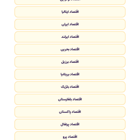
اقتصاد ایتالیا
اقتصاد ایران
اقتصاد ایرلند
اقتصاد بحرین
اقتصاد برزیل
اقتصاد بریتانیا
اقتصاد بلژیک
اقتصاد بلغارستان
اقتصاد پاکستان
اقتصاد پرتغال
اقتصاد پرو