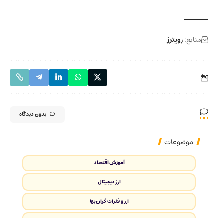
منابع:
رویترز
بدون دیدگاه
موضوعات
آموزش اقتصاد
ارز دیجیتال
ارز و فلزات گران‌بها