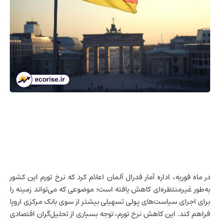
در ماه فوریه، اداره آمار فدرال
آلمان
اعلام کرد که نرخ تورم این کشور
به‌طور غیرمنتظره‌ای کاهش یافته است؛ موضوعی که می‌تواند زمینه را
برای اجرای سیاست‌های پولی تسهیلی بیشتر از سوی بانک مرکزی اروپا
فراهم کند. این کاهش نرخ تورم، توجه بسیاری از تحلیل‌گران اقتصادی