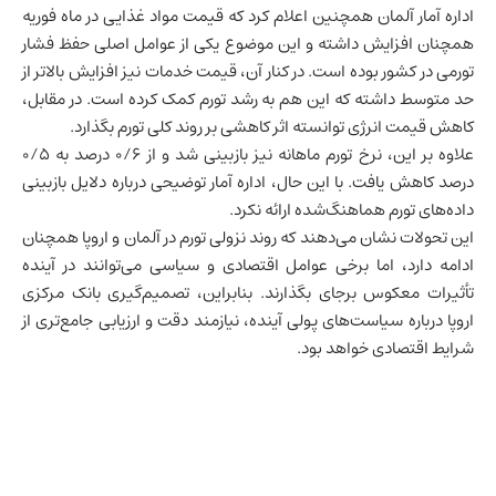
اداره آمار آلمان همچنین اعلام کرد که قیمت مواد غذایی در ماه فوریه
همچنان افزایش داشته و این موضوع یکی از عوامل اصلی حفظ فشار
تورمی در کشور بوده است. در کنار آن، قیمت خدمات نیز افزایش بالاتر از
حد متوسط داشته که این هم به رشد تورم کمک کرده است. در مقابل،
کاهش قیمت انرژی توانسته اثر کاهشی بر روند کلی تورم بگذارد.
علاوه بر این، نرخ تورم ماهانه نیز بازبینی شد و از ۰/۶ درصد به ۰/۵
درصد کاهش یافت. با این حال، اداره آمار توضیحی درباره دلایل بازبینی
داده‌های تورم هماهنگ‌شده ارائه نکرد.
این تحولات نشان می‌دهند که روند نزولی تورم در آلمان و اروپا همچنان
ادامه دارد، اما برخی عوامل اقتصادی و سیاسی می‌توانند در آینده
تأثیرات معکوس برجای بگذارند. بنابراین، تصمیم‌گیری بانک مرکزی
اروپا درباره سیاست‌های پولی آینده، نیازمند دقت و ارزیابی جامع‌تری از
شرایط اقتصادی خواهد بود.