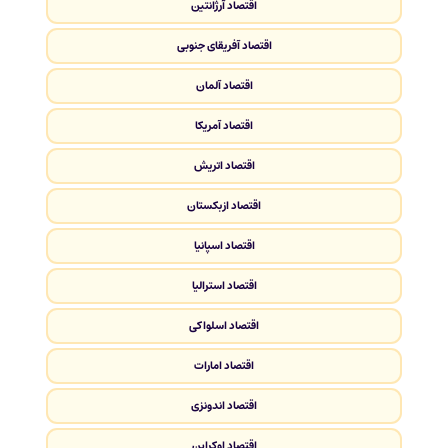
اقتصاد آرژانتین
اقتصاد آفریقای جنوبی
اقتصاد آلمان
اقتصاد آمریکا
اقتصاد اتریش
اقتصاد ازبکستان
اقتصاد اسپانیا
اقتصاد استرالیا
اقتصاد اسلواکی
اقتصاد امارات
اقتصاد اندونزی
اقتصاد اوکراین