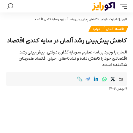
اکورایز
>
تجارت
>
تولید
>
کاهش پیش‌بینی رشد آلمان در سایه کندی اقتصاد
اقتصاد آلمان
تولید
کاهش پیش‌بینی رشد آلمان در سایه کندی اقتصاد
آلمان با وجود برنامه عظیم سرمایه‌گذاری دولتی، پیش‌بینی رشد
اقتصادی خود را کاهش داده و نشانه‌های احیای اقتصاد همچنان
شکننده است.
9 بهمن 1404