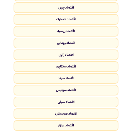
اقتصاد چین
اقتصاد دانمارک
اقتصاد روسیه
اقتصاد رومانی
اقتصاد ژاپن
اقتصاد سنگاپور
اقتصاد سوئد
اقتصاد سوئیس
اقتصاد شیلی
اقتصاد صربستان
اقتصاد عراق