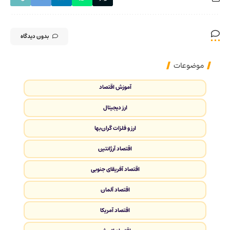
بدون دیدگاه
موضوعات
آموزش اقتصاد
ارز دیجیتال
ارز و فلزات گران‌بها
اقتصاد آرژانتین
اقتصاد آفریقای جنوبی
اقتصاد آلمان
اقتصاد آمریکا