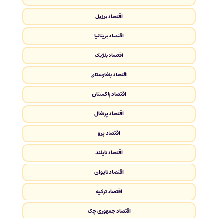
اقتصاد برزیل
اقتصاد بریتانیا
اقتصاد بلژیک
اقتصاد بلغارستان
اقتصاد پاکستان
اقتصاد پرتغال
اقتصاد پرو
اقتصاد تایلند
اقتصاد تایوان
اقتصاد ترکیه
اقتصاد جمهوری چک