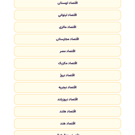
اقتصاد لهستان
اقتصاد لیتوانی
اقتصاد مالزی
اقتصاد مجارستان
اقتصاد مصر
اقتصاد مکزیک
اقتصاد نروژ
اقتصاد نیجریه
اقتصاد نیوزیلند
اقتصاد هلند
اقتصاد هند