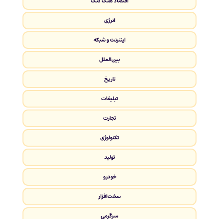
اقتصاد هنگ کنگ
انرژی
اینترنت و شبکه
بین‌الملل
تاریخ
تبلیغات
تجارت
تکنولوژی
تولید
خودرو
سخت‌افزار
سرگرمی