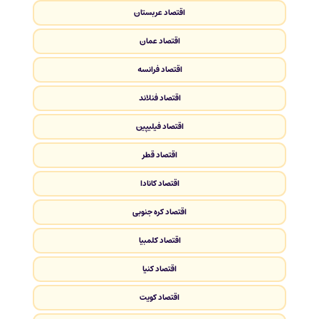
اقتصاد عربستان
اقتصاد عمان
اقتصاد فرانسه
اقتصاد فنلاند
اقتصاد فیلیپین
اقتصاد قطر
اقتصاد کانادا
اقتصاد کره جنوبی
اقتصاد کلمبیا
اقتصاد کنیا
اقتصاد کویت