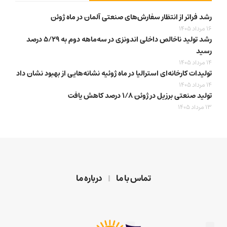
رشد فراتر از انتظار سفارش‌های صنعتی آلمان در ماه ژوئن
16 مرداد 1405
رشد تولید ناخالص داخلی اندونزی در سه‌ماهه دوم به ۵/۲۹ درصد
رسید
14 مرداد 1405
تولیدات کارخانه‌ای استرالیا در ماه ژوئیه نشانه‌هایی از بهبود نشان داد
14 مرداد 1405
تولید صنعتی برزیل در ژوئن ۱/۸ درصد کاهش یافت
13 مرداد 1405
تماس با ما
درباره ما