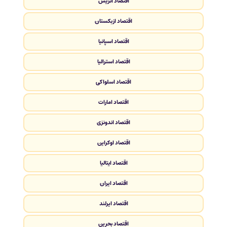
اقتصاد اتریش
اقتصاد ازبکستان
اقتصاد اسپانیا
اقتصاد استرالیا
اقتصاد اسلواکی
اقتصاد امارات
اقتصاد اندونزی
اقتصاد اوکراین
اقتصاد ایتالیا
اقتصاد ایران
اقتصاد ایرلند
اقتصاد بحرین