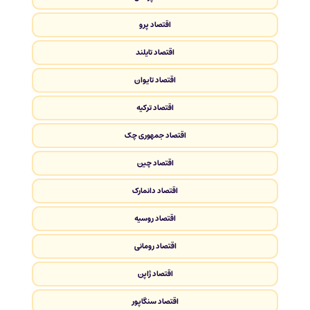
اقتصاد پرو
اقتصاد تایلند
اقتصاد تایوان
اقتصاد ترکیه
اقتصاد جمهوری چک
اقتصاد چین
اقتصاد دانمارک
اقتصاد روسیه
اقتصاد رومانی
اقتصاد ژاپن
اقتصاد سنگاپور