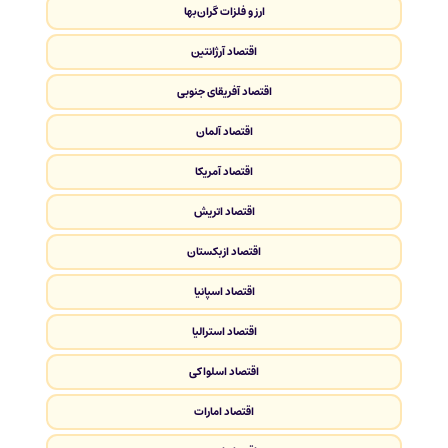
ارز و فلزات گران‌بها
اقتصاد آرژانتین
اقتصاد آفریقای جنوبی
اقتصاد آلمان
اقتصاد آمریکا
اقتصاد اتریش
اقتصاد ازبکستان
اقتصاد اسپانیا
اقتصاد استرالیا
اقتصاد اسلواکی
اقتصاد امارات