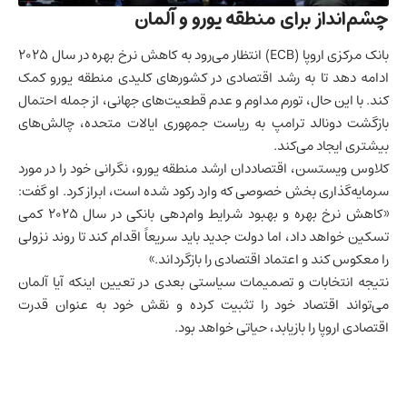
چشم‌انداز برای منطقه یورو و آلمان
بانک مرکزی اروپا (ECB) انتظار می‌رود به کاهش نرخ بهره در سال ۲۰۲۵
ادامه دهد تا به رشد اقتصادی در کشورهای کلیدی منطقه یورو کمک
کند. با این حال، تورم مداوم و عدم قطعیت‌های جهانی، از جمله احتمال
بازگشت دونالد ترامپ به ریاست جمهوری ایالات متحده، چالش‌های
بیشتری ایجاد می‌کند.
کلاوس ویستسن، اقتصاددان ارشد منطقه یورو، نگرانی خود را در مورد
سرمایه‌گذاری بخش خصوصی که وارد رکود شده است، ابراز کرد. او گفت:
«کاهش نرخ بهره و بهبود شرایط وام‌دهی بانکی در سال ۲۰۲۵ کمی
تسکین خواهد داد، اما دولت جدید باید سریعاً اقدام کند تا روند نزولی
را معکوس کند و اعتماد اقتصادی را بازگرداند.»
نتیجه انتخابات و تصمیمات سیاستی بعدی در تعیین اینکه آیا آلمان
می‌تواند اقتصاد خود را تثبیت کرده و نقش خود به عنوان قدرت
اقتصادی اروپا را بازیابد، حیاتی خواهد بود.