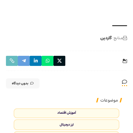
منابع:
گاردین
بدون دیدگاه
موضوعات
آموزش اقتصاد
ارز دیجیتال