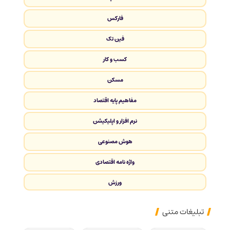
فارکس
فین تک
کسب و کار
مسکن
مفاهیم پایه اقتصاد
نرم افزار و اپلیکیشن
هوش مصنوعی
واژه نامه اقتصادی
ورزش
تبلیغات متنی