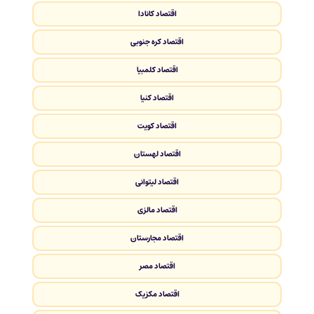
اقتصاد کانادا
اقتصاد کره جنوبی
اقتصاد کلمبیا
اقتصاد کنیا
اقتصاد کویت
اقتصاد لهستان
اقتصاد لیتوانی
اقتصاد مالزی
اقتصاد مجارستان
اقتصاد مصر
اقتصاد مکزیک