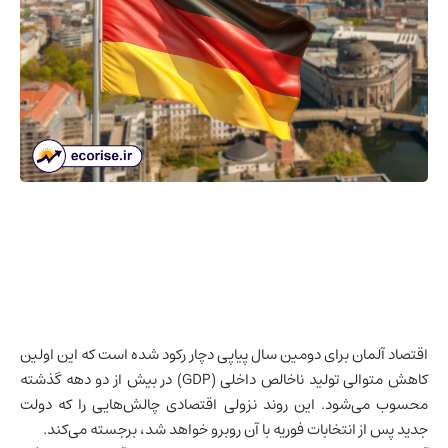
اقتصاد آلمان
برای دومین سال پیاپی دچار رکود شده است که این اولین
کاهش متوالی
تولید ناخالص داخلی
(GDP) در بیش از دو دهه گذشته
محسوب می‌شود. این روند نزولی اقتصادی چالش‌هایی را که دولت
جدید پس از انتخابات فوریه با آن روبرو خواهد شد، برجسته می‌کند.