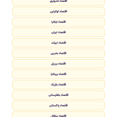
اقتصاد اندونزی
اقتصاد اوکراین
اقتصاد ایتالیا
اقتصاد ایران
اقتصاد ایرلند
اقتصاد بحرین
اقتصاد برزیل
اقتصاد بریتانیا
اقتصاد بلژیک
اقتصاد بلغارستان
اقتصاد پاکستان
اقتصاد پرتغال