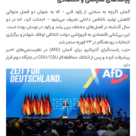
آلمان اگرچه به سختی از رکود فنی – که به عنوان دو فصل متوالی
کاهش تولید ناخالص داخلی تعریف می‌شود – اجتناب کرد، اما در دو
سال گذشته در فصل‌های مختلف بین رشد و رکود در نوسان بوده است.
این بی‌ثباتی اقتصادی به فروپاشی دولت ائتلافی اولاف شولتز و برگزاری
انتخابات زودهنگام در ۲۳ فوریه منجر شد.
حزب راست‌گرای آلترناتیو برای آلمان (AfD) در نظرسنجی‌های اخیر
پیشرفت کرده و پس از ائتلاف محافظه‌کار CDU/CSU در جایگاه دوم قرار
دارد.