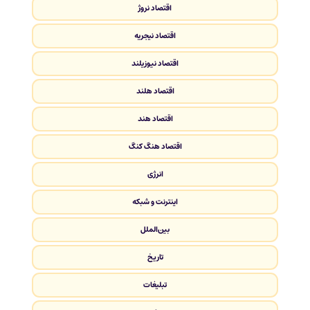
اقتصاد نروژ
اقتصاد نیجریه
اقتصاد نیوزیلند
اقتصاد هلند
اقتصاد هند
اقتصاد هنگ کنگ
انرژی
اینترنت و شبکه
بین‌الملل
تاریخ
تبلیغات