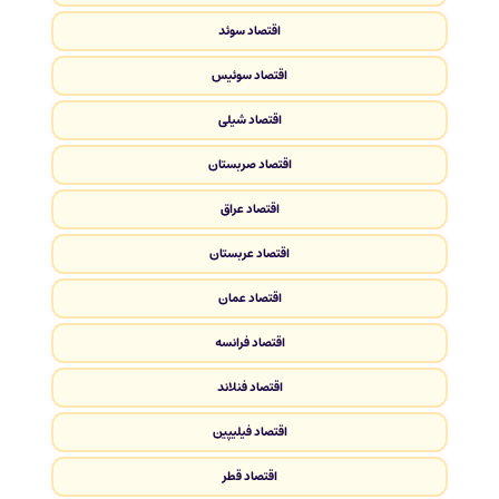
اقتصاد سوئد
اقتصاد سوئیس
اقتصاد شیلی
اقتصاد صربستان
اقتصاد عراق
اقتصاد عربستان
اقتصاد عمان
اقتصاد فرانسه
اقتصاد فنلاند
اقتصاد فیلیپین
اقتصاد قطر