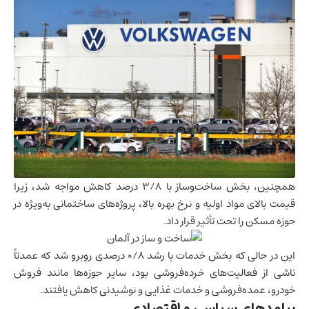
همچنین، بخش ساخت‌وساز با ۳/۸ درصد کاهش مواجه شد، زیرا
قیمت بالای مواد اولیه و نرخ بهره بالا، پروژه‌های ساختمانی به‌ویژه در
حوزه مسکن را تحت تأثیر قرار داد.
این در حالی که بخش خدمات با رشد ۰/۸ درصدی روبرو شد که عمدتاً
ناشی از فعالیت‌های
خرده‌فروشی
بود، سایر حوزه‌ها مانند فروش
خودرو، عمده‌فروشی و خدمات غذایی و نوشیدنی کاهش یافتند.
پیامدهای سیاسی و اقتصادی