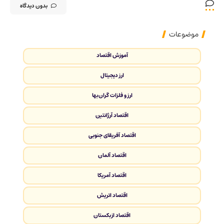
بدون دیدگاه
موضوعات
آموزش اقتصاد
ارز دیجیتال
ارز و فلزات گران‌بها
اقتصاد آرژانتین
اقتصاد آفریقای جنوبی
اقتصاد آلمان
اقتصاد آمریکا
اقتصاد اتریش
اقتصاد ازبکستان