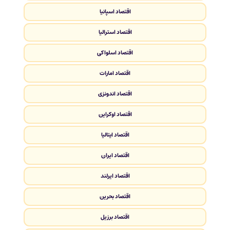
اقتصاد اسپانیا
اقتصاد استرالیا
اقتصاد اسلواکی
اقتصاد امارات
اقتصاد اندونزی
اقتصاد اوکراین
اقتصاد ایتالیا
اقتصاد ایران
اقتصاد ایرلند
اقتصاد بحرین
اقتصاد برزیل