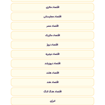
اقتصاد مالزی
اقتصاد مجارستان
اقتصاد مصر
اقتصاد مکزیک
اقتصاد نروژ
اقتصاد نیجریه
اقتصاد نیوزیلند
اقتصاد هلند
اقتصاد هند
اقتصاد هنگ کنگ
انرژی