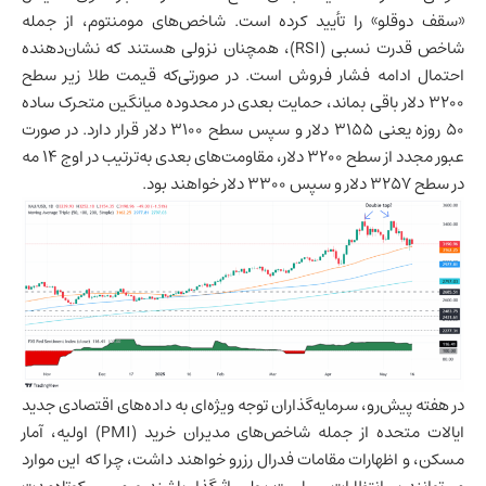
«سقف دوقلو» را تأیید کرده است. شاخص‌های مومنتوم، از جمله
شاخص قدرت نسبی (RSI)، همچنان نزولی هستند که نشان‌دهنده
احتمال ادامه فشار فروش است. در صورتی‌که قیمت طلا زیر سطح
۳۲۰۰ دلار باقی بماند، حمایت بعدی در محدوده میانگین متحرک ساده
۵۰ روزه یعنی ۳۱۵۵ دلار و سپس سطح ۳۱۰۰ دلار قرار دارد. در صورت
عبور مجدد از سطح ۳۲۰۰ دلار، مقاومت‌های بعدی به‌ترتیب در اوج ۱۴ مه
در سطح ۳۲۵۷ دلار و سپس ۳۳۰۰ دلار خواهند بود.
در هفته پیش‌رو، سرمایه‌گذاران توجه ویژه‌ای به داده‌های اقتصادی جدید
ایالات متحده از جمله شاخص‌های مدیران خرید (PMI) اولیه، آمار
مسکن، و اظهارات مقامات فدرال رزرو خواهند داشت، چرا که این موارد