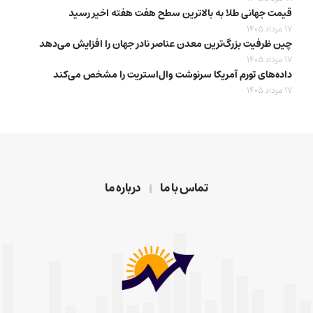
قیمت جهانی طلا به بالاترین سطح هفت هفته اخیر رسید
17 مرداد 1405
چین ظرفیت بزرگ‌ترین معدن عناصر نادر جهان را افزایش می‌دهد
17 مرداد 1405
داده‌های تورم آمریکا سرنوشت وال‌استریت را مشخص می‌کند
17 مرداد 1405
تماس با ما
درباره ما