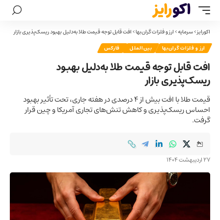
اکورایز
>
سرمایه
>
ارز و فلزات گران‌بها
>
افت قابل توجه قیمت طلا به‌دلیل بهبود ریسک‌پذیری بازار
ارز و فلزات گران‌بها
بین‌الملل
فارکس
افت قابل توجه قیمت طلا به‌دلیل بهبود
ریسک‌پذیری بازار
قیمت طلا با افت بیش از ۴ درصدی در هفته جاری، تحت تأثیر بهبود
احساس ریسک‌پذیری و کاهش تنش‌های تجاری آمریکا و چین قرار
گرفت.
27 اردیبهشت 1404