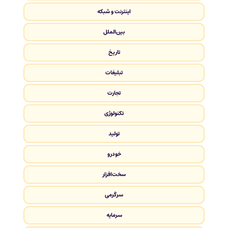
اینترنت و شبکه
بین‌الملل
تاریخ
تبلیغات
تجارت
تکنولوژی
تولید
خودرو
سخت‌افزار
سرگرمی
سرمایه