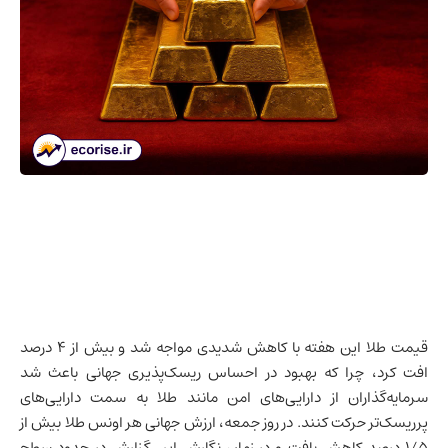
قیمت طلا این هفته با کاهش شدیدی مواجه شد و بیش از ۴ درصد
افت کرد، چرا که بهبود در احساس ریسک‌پذیری جهانی باعث شد
سرمایه‌گذاران از دارایی‌های امن مانند طلا به سمت دارایی‌های
پرریسک‌تر حرکت کنند. در روز جمعه، ارزش جهانی هر اونس طلا بیش از
۱/۵ درصد کاهش یافت و در زمان نگارش این گزارش در حدود سطح