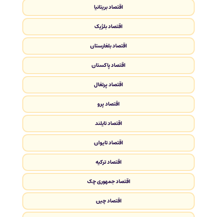
اقتصاد بریتانیا
اقتصاد بلژیک
اقتصاد بلغارستان
اقتصاد پاکستان
اقتصاد پرتغال
اقتصاد پرو
اقتصاد تایلند
اقتصاد تایوان
اقتصاد ترکیه
اقتصاد جمهوری چک
اقتصاد چین