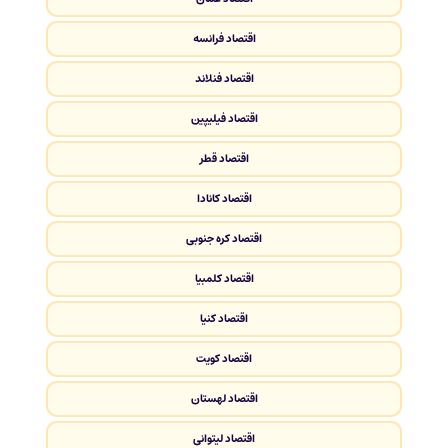
اقتصاد فرانسه
اقتصاد فنلاند
اقتصاد فیلیپین
اقتصاد قطر
اقتصاد کانادا
اقتصاد کره جنوبی
اقتصاد کلمبیا
اقتصاد کنیا
اقتصاد کویت
اقتصاد لهستان
اقتصاد لیتوانی