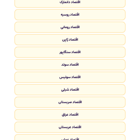
اقتصاد دانمارک
اقتصاد روسیه
اقتصاد رومانی
اقتصاد ژاپن
اقتصاد سنگاپور
اقتصاد سوئد
اقتصاد سوئیس
اقتصاد شیلی
اقتصاد صربستان
اقتصاد عراق
اقتصاد عربستان
اقتصاد عمان