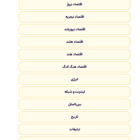
اقتصاد نروژ
اقتصاد نیجریه
اقتصاد نیوزیلند
اقتصاد هلند
اقتصاد هند
اقتصاد هنگ کنگ
انرژی
اینترنت و شبکه
بین‌الملل
تاریخ
تبلیغات