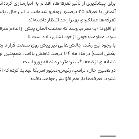
برای پیشگیری از تأثیر تعرفه‌ها، اقدام به انبارسازی کرده‌
آلمانی با تعرفه ۲۵ درصدی روبه‌رو شده‌اند. با 
تعرفه‌ها عملکردی بهتر از حد انتظار داشته‌اند.
او افزود: «به نظر می‌رسد که صنعت آلمان پیش از اعلام تعرف
شود، مقاومت خوبی از خود نشان داده است.»
با وجود این رشد، چالش‌هایی نیز پیش روی صنعت قرار دار
بخش است) در ماه مه ۱/۴ درصد کاهش یافت. همچنین تولید صنعتی
نشانه‌ای از ضعف گسترده‌تر در منطقه یورو است.
در همین حال، ترامپ، رئیس‌جمهور آمریکا تهدید کرده که اگر 
نشود، تعرفه‌ها باز هم افزایش خواهد یافت.