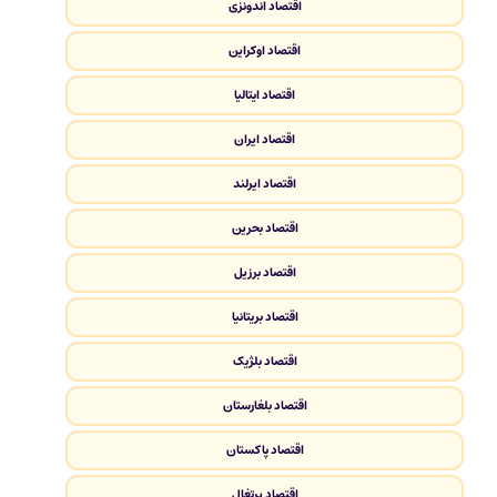
اقتصاد اندونزی
اقتصاد اوکراین
اقتصاد ایتالیا
اقتصاد ایران
اقتصاد ایرلند
اقتصاد بحرین
اقتصاد برزیل
اقتصاد بریتانیا
اقتصاد بلژیک
اقتصاد بلغارستان
اقتصاد پاکستان
اقتصاد پرتغال