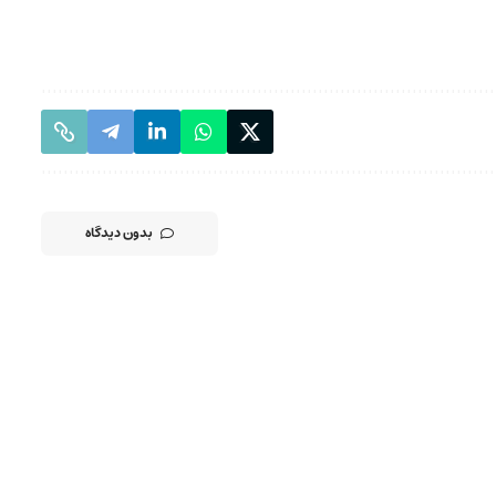
بدون دیدگاه