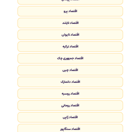
اقتصاد پرو
اقتصاد تایلند
اقتصاد تایوان
اقتصاد ترکیه
اقتصاد جمهوری چک
اقتصاد چین
اقتصاد دانمارک
اقتصاد روسیه
اقتصاد رومانی
اقتصاد ژاپن
اقتصاد سنگاپور