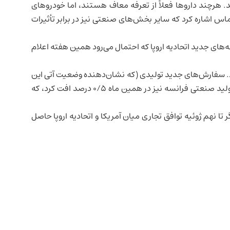
اند. هرچند داروها فعلاً از تعرفه معاف هستند، اما خودروهای
این حال، پالماس اشاره کرد که سایر بخش‌های صنعتی نیز در برابر تأثیرات
ه‌های جدید اتحادیه اروپا که احتمال می‌رود همین هفته اعلام
د. سفارش‌های جدید تولیدی (که نشان‌دهنده وضعیت آتی این
فرانسه
نیز در همین ماه ۰/۵ درصد افت کرد، که
تا نهم ژوئیه توافق تجاری میان آمریکا و اتحادیه اروپا حاصل