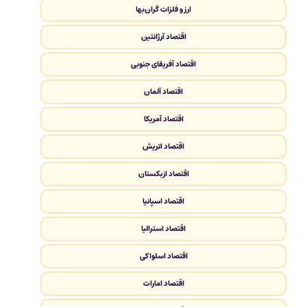
ارز و فلزات گران‌بها
اقتصاد آرژانتین
اقتصاد آفریقای جنوبی
اقتصاد آلمان
اقتصاد آمریکا
اقتصاد اتریش
اقتصاد ازبکستان
اقتصاد اسپانیا
اقتصاد استرالیا
اقتصاد اسلواکی
اقتصاد امارات