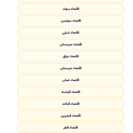
اقتصاد سوئد
اقتصاد سوئیس
اقتصاد شیلی
اقتصاد صربستان
اقتصاد عراق
اقتصاد عربستان
اقتصاد عمان
اقتصاد فرانسه
اقتصاد فنلاند
اقتصاد فیلیپین
اقتصاد قطر