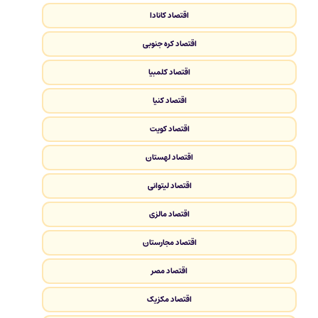
اقتصاد کانادا
اقتصاد کره جنوبی
اقتصاد کلمبیا
اقتصاد کنیا
اقتصاد کویت
اقتصاد لهستان
اقتصاد لیتوانی
اقتصاد مالزی
اقتصاد مجارستان
اقتصاد مصر
اقتصاد مکزیک