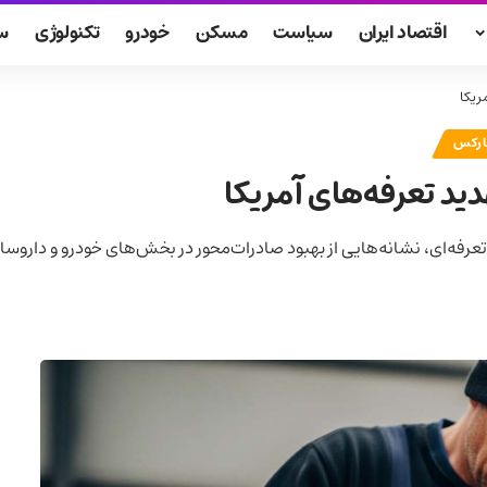
اقتصاد ایران
سیاست
مسکن
خودرو
تکنولوژی
س
ریکا
ارکس
ید تعرفه‌های آمریکا