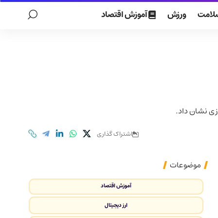
لامت
ورزش
آموزش اقتصاد
اشتراک گذاری
موضوعات
آموزش اقتصاد
ارز دیجیتال