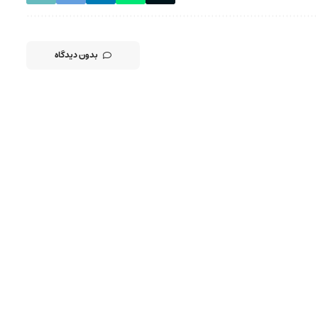
بدون دیدگاه