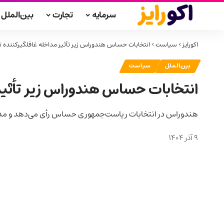
سرمایه
تجارت
بین‌الملل
اکورایز
>
سیاست
>
انتخابات حساس هندوراس زیر تأثیر مداخله غافلگیرکننده ت
بین‌الملل
سیاست
انتخابات حساس هندوراس زیر تأثیر
هندوراس در انتخابات ریاست‌جمهوری حساس رأی می‌دهد و مداخل
9 آذر 1404