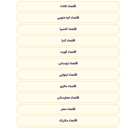
اقتصاد کانادا
اقتصاد کره جنوبی
اقتصاد کلمبیا
اقتصاد کنیا
اقتصاد کویت
اقتصاد لهستان
اقتصاد لیتوانی
اقتصاد مالزی
اقتصاد مجارستان
اقتصاد مصر
اقتصاد مکزیک