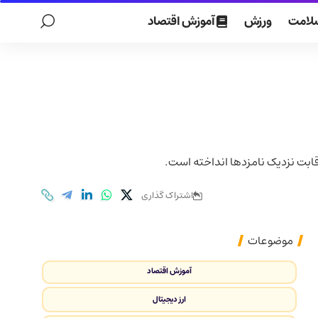
لامت
ورزش
آموزش اقتصاد
ابت نزدیک نامزدها انداخته است.
اشتراک گذاری
موضوعات
آموزش اقتصاد
ارز دیجیتال