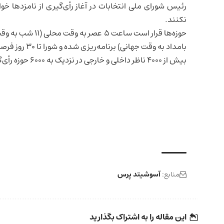
رئیس شورای ملی انتخابات در آغاز رأی‌گیری از نامزدها خ
نکنند.
بامداد به وقت جهانی) برنامه‌ریزی شده و شورا تا ۳۰ روز فرصت دارد نتیجه نهایی را اعلام کند.
بیش از ۴۰۰۰ ناظر داخلی و خارجی در نزدیک به ۶۰۰۰ حوزه رأی‌گیری در سراسر کشور حضور یافته‌اند.
منابع:
آسوشیتد پرس
این مقاله را به اشتراک بگذارید