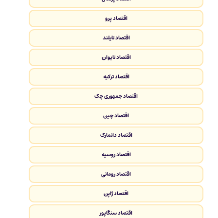
اقتصاد پرو
اقتصاد تایلند
اقتصاد تایوان
اقتصاد ترکیه
اقتصاد جمهوری چک
اقتصاد چین
اقتصاد دانمارک
اقتصاد روسیه
اقتصاد رومانی
اقتصاد ژاپن
اقتصاد سنگاپور