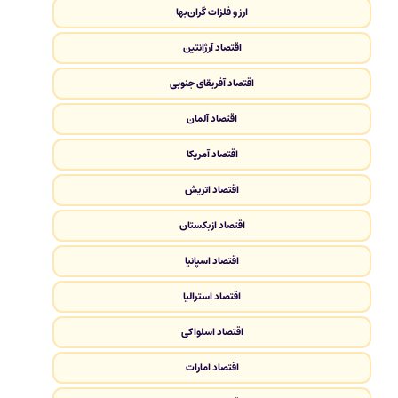
ارز و فلزات گران‌بها
اقتصاد آرژانتین
اقتصاد آفریقای جنوبی
اقتصاد آلمان
اقتصاد آمریکا
اقتصاد اتریش
اقتصاد ازبکستان
اقتصاد اسپانیا
اقتصاد استرالیا
اقتصاد اسلواکی
اقتصاد امارات