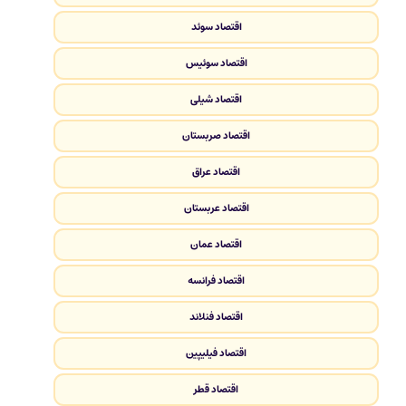
اقتصاد سوئد
اقتصاد سوئیس
اقتصاد شیلی
اقتصاد صربستان
اقتصاد عراق
اقتصاد عربستان
اقتصاد عمان
اقتصاد فرانسه
اقتصاد فنلاند
اقتصاد فیلیپین
اقتصاد قطر