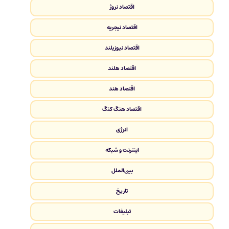
اقتصاد نروژ
اقتصاد نیجریه
اقتصاد نیوزیلند
اقتصاد هلند
اقتصاد هند
اقتصاد هنگ کنگ
انرژی
اینترنت و شبکه
بین‌الملل
تاریخ
تبلیغات