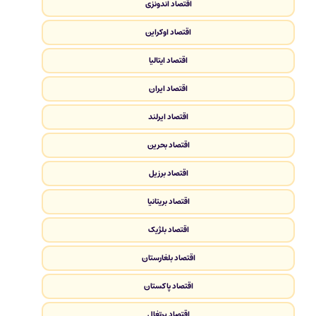
اقتصاد اندونزی
اقتصاد اوکراین
اقتصاد ایتالیا
اقتصاد ایران
اقتصاد ایرلند
اقتصاد بحرین
اقتصاد برزیل
اقتصاد بریتانیا
اقتصاد بلژیک
اقتصاد بلغارستان
اقتصاد پاکستان
اقتصاد پرتغال