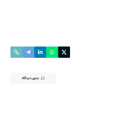
بدون دیدگاه