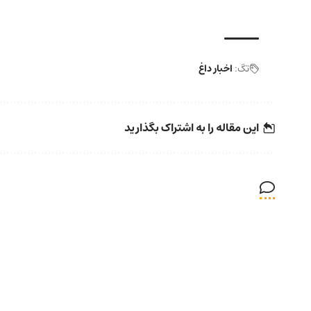
تگ:
اخبار داغ
این مقاله را به اشتراک بگذارید