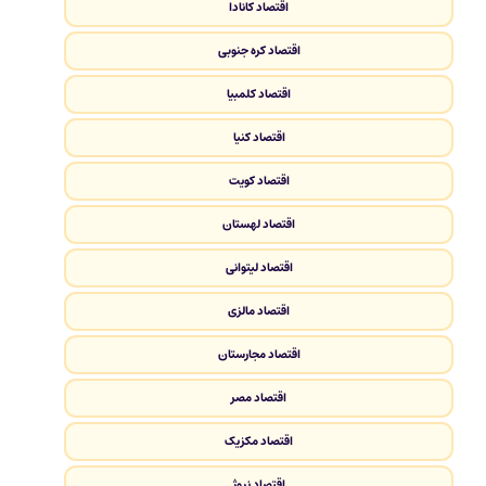
اقتصاد کانادا
اقتصاد کره جنوبی
اقتصاد کلمبیا
اقتصاد کنیا
اقتصاد کویت
اقتصاد لهستان
اقتصاد لیتوانی
اقتصاد مالزی
اقتصاد مجارستان
اقتصاد مصر
اقتصاد مکزیک
اقتصاد نروژ