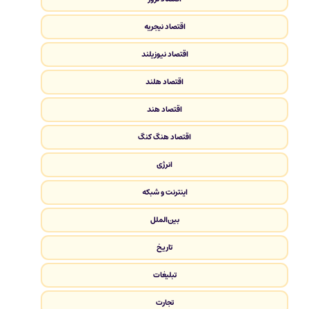
اقتصاد نیجریه
اقتصاد نیوزیلند
اقتصاد هلند
اقتصاد هند
اقتصاد هنگ کنگ
انرژی
اینترنت و شبکه
بین‌الملل
تاریخ
تبلیغات
تجارت