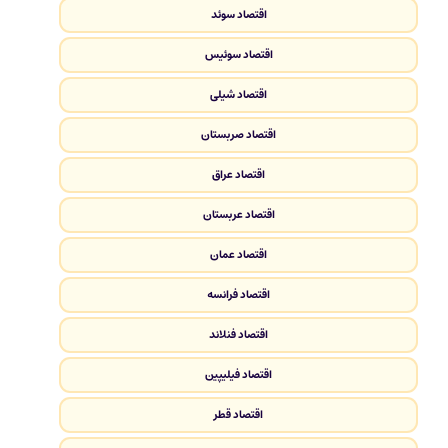
اقتصاد سوئد
اقتصاد سوئیس
اقتصاد شیلی
اقتصاد صربستان
اقتصاد عراق
اقتصاد عربستان
اقتصاد عمان
اقتصاد فرانسه
اقتصاد فنلاند
اقتصاد فیلیپین
اقتصاد قطر