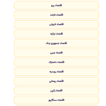
اقتصاد پرو
اقتصاد تایلند
اقتصاد تایوان
اقتصاد ترکیه
اقتصاد جمهوری چک
اقتصاد چین
اقتصاد دانمارک
اقتصاد روسیه
اقتصاد رومانی
اقتصاد ژاپن
اقتصاد سنگاپور