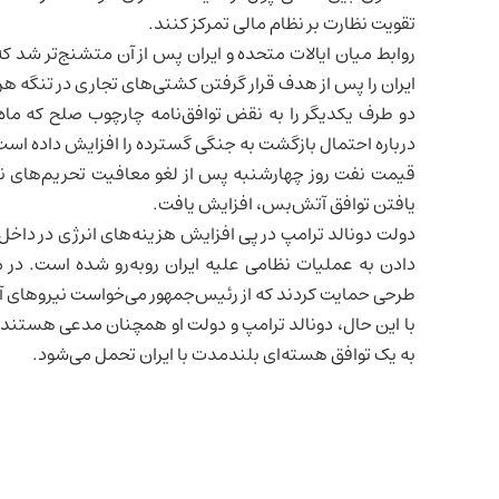
تقویت نظارت بر نظام مالی تمرکز کنند.
روابط میان
ایالات متحده
و ایران پس از آن متشنج‌تر شد ک
ایران را پس از هدف قرار گرفتن کشتی‌های تجاری در تنگه هرم
دو طرف یکدیگر را به نقض توافق‌نامه چارچوب صلح که ماه
درباره احتمال بازگشت به جنگی گسترده را افزایش داده است
قیمت نفت روز چهارشنبه پس از لغو معافیت تحریم‌های نفتی
یافتن توافق آتش‌بس، افزایش یافت.
دولت دونالد ترامپ در پی افزایش هزینه‌های انرژی در داخل آ
دادن به عملیات نظامی علیه ایران روبه‌رو شده است. در م
طرحی حمایت کردند که از رئیس‌جمهور می‌خواست نیروهای آمر
با این حال، دونالد ترامپ و دولت او همچنان مدعی هستند
به یک توافق هسته‌ای بلندمدت با ایران تحمل می‌شود.