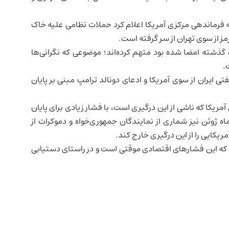
ه فرماندهی مرکزی آمریکا اعلام کرد حملات نظامی علیه خاک
ز از سوی تهران از سر گرفته است.
 گذشته امضا شده بود متهم کرده‌اند؛ موضوعی که نگرانی‌ها
.
 ایران از سوی آمریکا و ادعای دونالد ترامپ مبنی بر پایان
مریکا که ناشی از این درگیری است، با فشار زیادی برای پایان
اه ژوئن نیز شماری از نمایندگان جمهوری‌خواه و دموکرات از
یکایی را از این درگیری خارج کند.
 که این فشارهای اقتصادی موقتی است و در راستای دستیابی