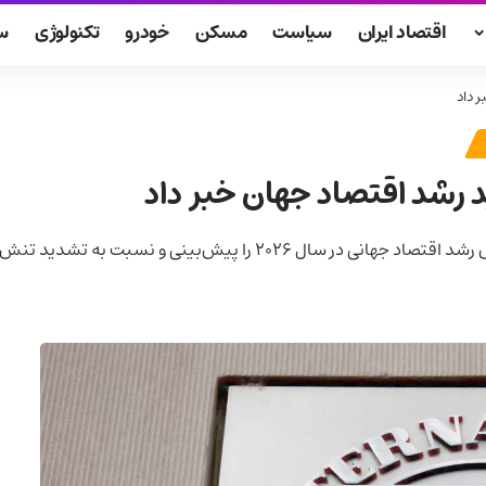
اقتصاد ایران
سیاست
مسکن
خودرو
تکنولوژی
س
 داد
 رشد اقتصاد جهان خبر داد
 نسبت به تشدید تنش‌ها در خاورمیانه هشدار داد.