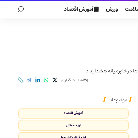
لامت
ورزش
آموزش اقتصاد
اشتراک گذاری
موضوعات
آموزش اقتصاد
ارز دیجیتال
ارز و فلزات گران‌بها