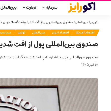
سرمایه
تجارت
بین‌الملل
اکورایز
>
بین‌الملل
>
صندوق بین‌المللی پول از افت شدید رشد اقتصاد جهان خبر
اقتصاد آمریکا
اقتصاد ایران
بین‌الملل
تولید
سیاست
صندوق بین‌المللی پول از افت شدید
صندوق بین‌المللی پول با اشاره به پیامدهای جنگ ایران، کاهش رشد اقتصاد جهانی در سال ۲۰۲۶ را پیش‌بینی و
18 تیر 1405