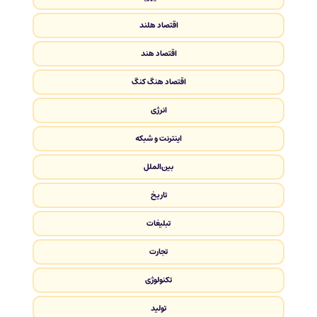
اقتصاد هلند
اقتصاد هند
اقتصاد هنگ کنگ
انرژی
اینترنت و شبکه
بین‌الملل
تاریخ
تبلیغات
تجارت
تکنولوژی
تولید