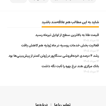
شاید به این مطالب هم علاقه‌مند باشید
قیمت طلا به بالاترین سطح از اوایل تیرماه رسید
15 مرداد 1405
فعالیت بخش خدمات روسیه در ماه ژوئیه هم کاهش یافت
14 مرداد 1405
رشد ۴ درصدی خرده‌فروشی سنگاپور در ژوئن کمتر از پیش‌بینی‌ها بود
14 مرداد 1405
بانک مرکزی هند نرخ بهره را ثابت نگه داشت
14 مرداد 1405
تماس با ما
درباره ما