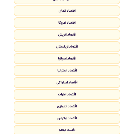
اقتصاد آلمان
اقتصاد آمریکا
اقتصاد اتریش
اقتصاد ازبکستان
اقتصاد اسپانیا
اقتصاد استرالیا
اقتصاد اسلواکی
اقتصاد امارات
اقتصاد اندونزی
اقتصاد اوکراین
اقتصاد ایتالیا