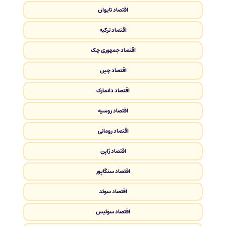
اقتصاد تایوان
اقتصاد ترکیه
اقتصاد جمهوری چک
اقتصاد چین
اقتصاد دانمارک
اقتصاد روسیه
اقتصاد رومانی
اقتصاد ژاپن
اقتصاد سنگاپور
اقتصاد سوئد
اقتصاد سوئیس