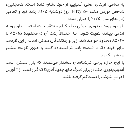
به تمامی ارزهای اصلی آسیایی از خود نشان داده است. همچنین،
شاخص بورس هند، Nifty 50، روز دوشنبه ۱/۵٪ رشد کرد و تمامی
زیان‌های سال ۲۰۲۵ را جبران نمود.
با وجود روند صعودی، برخی تحلیلگران معتقدند که احتمال دارد روپیه
اندکی بیشتر تقویت شود، اما احتمالاً رشد آن در محدوده ۸۵/۱۵ تا
۸۵/۲۰ محدود خواهد شد، زیرا واردکنندگان ممکن است از این فرصت
برای خرید دلار با قیمت پایین‌تر استفاده کنند و جلوی تقویت بیشتر
روپیه را بگیرند.
با این حال، برخی کارشناسان هشدار می‌دهند که بازار ممکن است
آسیب‌پذیری هند در برابر تعرفه‌های جدید آمریکا که قرار است از ۲ آوریل
اجرایی شوند، را دست‌کم گرفته باشد.