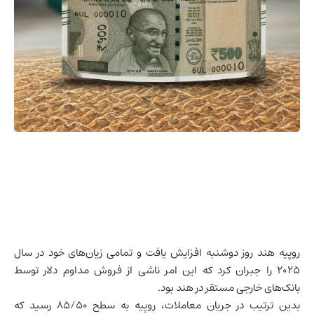
روپیه
هند
روز دوشنبه افزایش یافت و تمامی زیان‌های خود در سال
۲۰۲۵ را جبران کرد که این امر ناشی از فروش مداوم دلار توسط
بانک‌های خارجی مستقر در هند بود.
بدین ترتیب در جریان معاملات، روپیه به سطح ۸۵/۵۰ رسید که