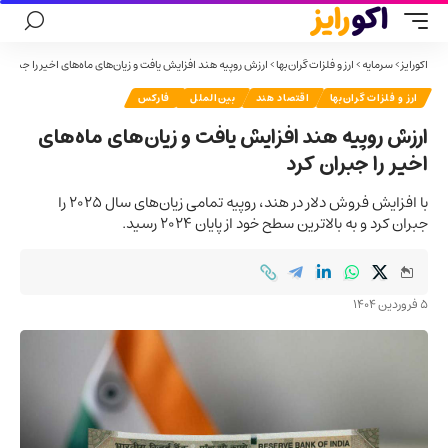
اکورایز
>
سرمایه
>
ارز و فلزات گران‌بها
>
ارزش روپیه هند افزایش یافت و زیان‌های ماه‌های اخیر را جبران ک
ارز و فلزات گران‌بها
اقتصاد هند
بین‌الملل
فارکس
ارزش روپیه هند افزایش یافت و زیان‌های ماه‌های
اخیر را جبران کرد
با افزایش فروش دلار در هند، روپیه تمامی زیان‌های سال ۲۰۲۵ را
جبران کرد و به بالاترین سطح خود از پایان ۲۰۲۴ رسید.
5 فروردین 1404