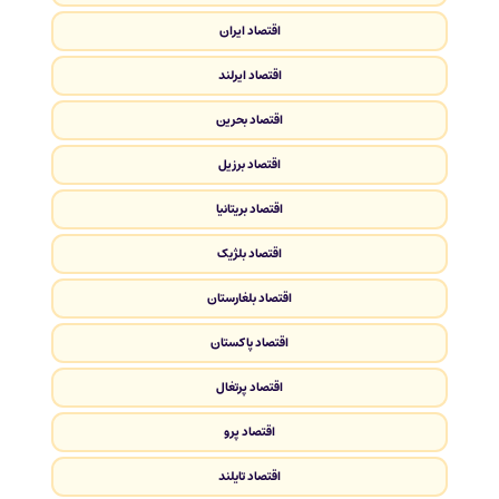
اقتصاد ایران
اقتصاد ایرلند
اقتصاد بحرین
اقتصاد برزیل
اقتصاد بریتانیا
اقتصاد بلژیک
اقتصاد بلغارستان
اقتصاد پاکستان
اقتصاد پرتغال
اقتصاد پرو
اقتصاد تایلند