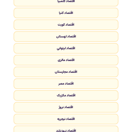
اقتصاد کلمبیا
اقتصاد کنیا
اقتصاد کویت
اقتصاد لهستان
اقتصاد لیتوانی
اقتصاد مالزی
اقتصاد مجارستان
اقتصاد مصر
اقتصاد مکزیک
اقتصاد نروژ
اقتصاد نیجریه
اقتصاد نیوزیلند