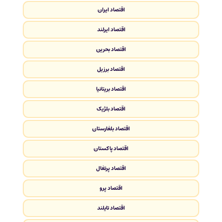
اقتصاد ایران
اقتصاد ایرلند
اقتصاد بحرین
اقتصاد برزیل
اقتصاد بریتانیا
اقتصاد بلژیک
اقتصاد بلغارستان
اقتصاد پاکستان
اقتصاد پرتغال
اقتصاد پرو
اقتصاد تایلند