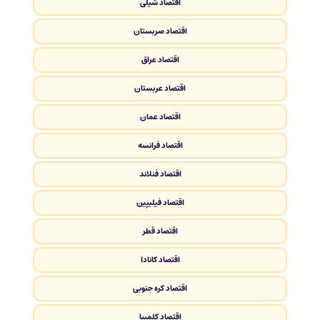
اقتصاد شیلی
اقتصاد صربستان
اقتصاد عراق
اقتصاد عربستان
اقتصاد عمان
اقتصاد فرانسه
اقتصاد فنلاند
اقتصاد فیلیپین
اقتصاد قطر
اقتصاد کانادا
اقتصاد کره جنوبی
اقتصاد کلمبیا