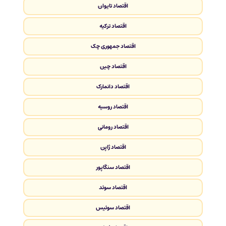
اقتصاد تایوان
اقتصاد ترکیه
اقتصاد جمهوری چک
اقتصاد چین
اقتصاد دانمارک
اقتصاد روسیه
اقتصاد رومانی
اقتصاد ژاپن
اقتصاد سنگاپور
اقتصاد سوئد
اقتصاد سوئیس