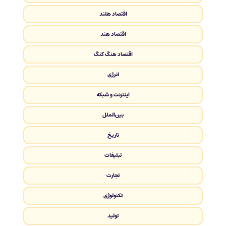
اقتصاد هلند
اقتصاد هند
اقتصاد هنگ کنگ
انرژی
اینترنت و شبکه
بین‌الملل
تاریخ
تبلیغات
تجارت
تکنولوژی
تولید