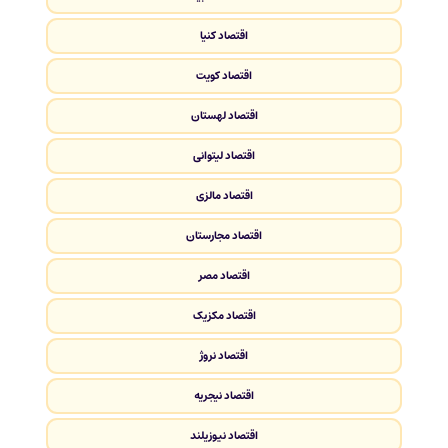
اقتصاد کنیا
اقتصاد کویت
اقتصاد لهستان
اقتصاد لیتوانی
اقتصاد مالزی
اقتصاد مجارستان
اقتصاد مصر
اقتصاد مکزیک
اقتصاد نروژ
اقتصاد نیجریه
اقتصاد نیوزیلند