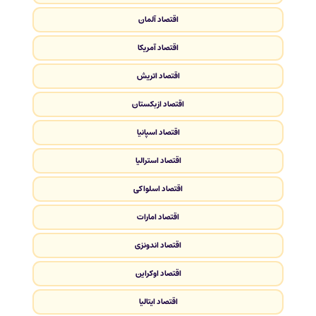
اقتصاد آلمان
اقتصاد آمریکا
اقتصاد اتریش
اقتصاد ازبکستان
اقتصاد اسپانیا
اقتصاد استرالیا
اقتصاد اسلواکی
اقتصاد امارات
اقتصاد اندونزی
اقتصاد اوکراین
اقتصاد ایتالیا