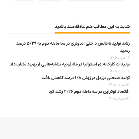
شاید به این مطالب هم علاقه‌مند باشید
رشد تولید ناخالص داخلی اندونزی در سه‌ماهه دوم به ۵/۲۹ درصد
رسید
14 مرداد 1405
تولیدات کارخانه‌ای استرالیا در ماه ژوئیه نشانه‌هایی از بهبود نشان داد
14 مرداد 1405
تولید صنعتی برزیل در ژوئن ۱/۸ درصد کاهش یافت
13 مرداد 1405
اقتصاد اوکراین در سه‌ماهه دوم ۲۰۲۶ رشد کرد
13 مرداد 1405