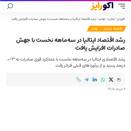
اکورایز
>
تجارت
>
تولید
>
رشد اقتصاد ایتالیا در سه‌ماهه نخست با جهش صادرات افزایش یافت
اقتصاد ایتالیا
تولید
رشد اقتصاد ایتالیا در سه‌ماهه نخست با جهش
صادرات افزایش یافت
رشد اقتصادی ایتالیا در سه‌ماهه نخست با عملکرد قوی صادرات به ۰/۳
درصد رسید و از برآوردهای قبلی فراتر رفت.
9 خرداد 1405