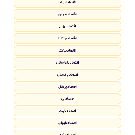
اقتصاد ایرلند
اقتصاد بحرین
اقتصاد برزیل
اقتصاد بریتانیا
اقتصاد بلژیک
اقتصاد بلغارستان
اقتصاد پاکستان
اقتصاد پرتغال
اقتصاد پرو
اقتصاد تایلند
اقتصاد تایوان
اقتصاد ترکیه