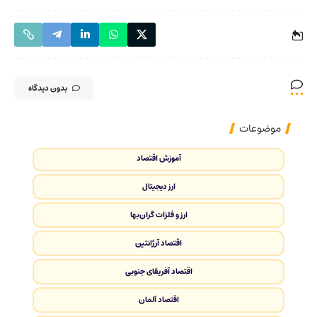
بدون دیدگاه
موضوعات
آموزش اقتصاد
ارز دیجیتال
ارز و فلزات گران‌بها
اقتصاد آرژانتین
اقتصاد آفریقای جنوبی
اقتصاد آلمان