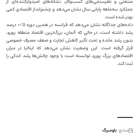
صنعتی و نظرسنجی‌های کسب‌وکار، نشانه‌های امیدوارکننده‌ای از
عملکرد سه‌ماهه پایانی سال نشان می‌دهد و چشم‌انداز اقتصادی کمی
بهتر شده است.
داده‌های جداگانه نشان می‌دهد که
فرانسه
در همین دوره ۰/۵ درصد
رشد داشته است، در حالی که آلمان، بزرگ‌ترین اقتصاد منطقه یورو،
بدون رشد مانده و تحت تأثیر کاهش تجارت و ضعف مصرف خصوصی
قرار گرفته است. این وضعیت نشان می‌دهد که ایتالیا در میان
اقتصادهای بزرگ یورو، توانسته است با وجود چالش‌ها رشد اندکی را
ثبت کند.
منابع:
بلومبرگ