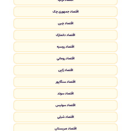
اقتصاد جمهوری چک
اقتصاد چین
اقتصاد دانمارک
اقتصاد روسیه
اقتصاد رومانی
اقتصاد ژاپن
اقتصاد سنگاپور
اقتصاد سوئد
اقتصاد سوئیس
اقتصاد شیلی
اقتصاد صربستان