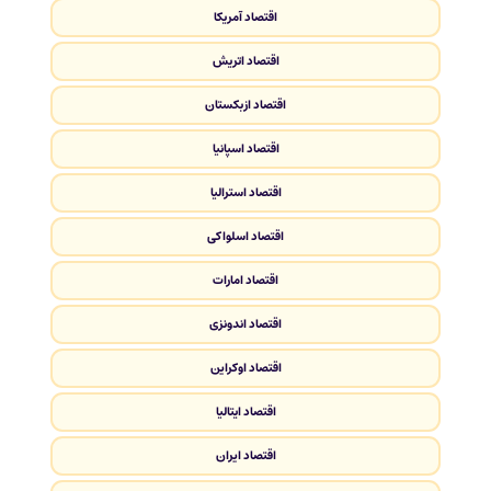
اقتصاد آمریکا
اقتصاد اتریش
اقتصاد ازبکستان
اقتصاد اسپانیا
اقتصاد استرالیا
اقتصاد اسلواکی
اقتصاد امارات
اقتصاد اندونزی
اقتصاد اوکراین
اقتصاد ایتالیا
اقتصاد ایران