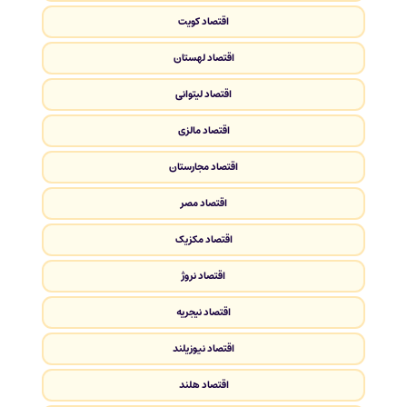
اقتصاد کویت
اقتصاد لهستان
اقتصاد لیتوانی
اقتصاد مالزی
اقتصاد مجارستان
اقتصاد مصر
اقتصاد مکزیک
اقتصاد نروژ
اقتصاد نیجریه
اقتصاد نیوزیلند
اقتصاد هلند