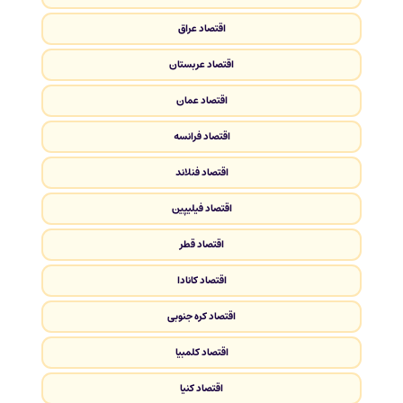
اقتصاد عراق
اقتصاد عربستان
اقتصاد عمان
اقتصاد فرانسه
اقتصاد فنلاند
اقتصاد فیلیپین
اقتصاد قطر
اقتصاد کانادا
اقتصاد کره جنوبی
اقتصاد کلمبیا
اقتصاد کنیا