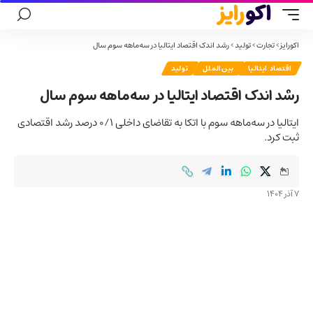
اکورایز
>
تجارت
>
تولید
>
رشد اندک اقتصاد ایتالیا در سه‌ماهه سوم سال
اقتصاد ایتالیا
بین‌الملل
تولید
رشد اندک اقتصاد ایتالیا در سه‌ماهه سوم سال
ایتالیا در سه‌ماهه سوم با اتکا به تقاضای داخلی ۰/۱ درصد رشد اقتصادی
ثبت کرد.
7 آذر 1404