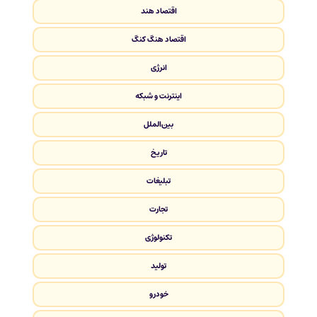
اقتصاد هند
اقتصاد هنگ کنگ
انرژی
اینترنت و شبکه
بین‌الملل
تاریخ
تبلیغات
تجارت
تکنولوژی
تولید
خودرو