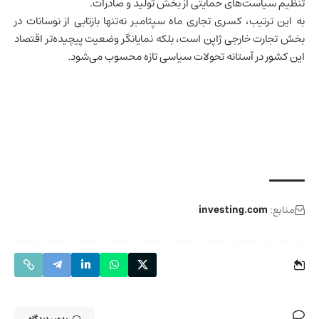
تنظیم سیاست‌های حمایتی از بخش تولید و صادرات.
به این ترتیب، کسری تجاری ماه سپتامبر نه‌تنها بازتابی از نوسانات در
بخش تجارت خارجی ژاپن است، بلکه نمایانگر وضعیت پیچیده‌تر اقتصاد
این کشور در آستانه تحولات سیاسی تازه محسوب می‌شود.
منابع:
investing.com
بدون دیدگاه