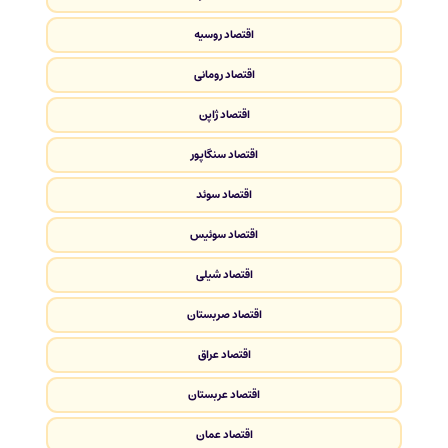
اقتصاد روسیه
اقتصاد رومانی
اقتصاد ژاپن
اقتصاد سنگاپور
اقتصاد سوئد
اقتصاد سوئیس
اقتصاد شیلی
اقتصاد صربستان
اقتصاد عراق
اقتصاد عربستان
اقتصاد عمان