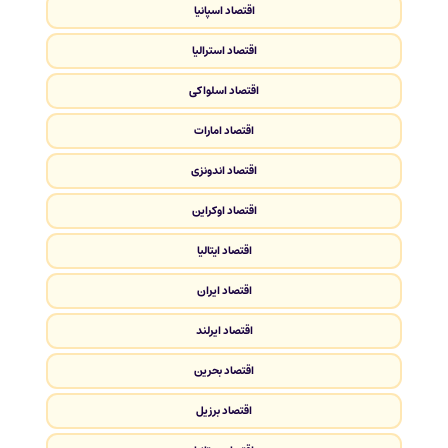
اقتصاد اسپانیا
اقتصاد استرالیا
اقتصاد اسلواکی
اقتصاد امارات
اقتصاد اندونزی
اقتصاد اوکراین
اقتصاد ایتالیا
اقتصاد ایران
اقتصاد ایرلند
اقتصاد بحرین
اقتصاد برزیل