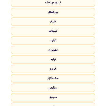
اینترنت و شبکه
بین‌الملل
تاریخ
تبلیغات
تجارت
تکنولوژی
تولید
خودرو
سخت‌افزار
سرگرمی
سرمایه