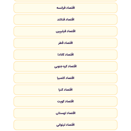
اقتصاد فرانسه
اقتصاد فنلاند
اقتصاد فیلیپین
اقتصاد قطر
اقتصاد کانادا
اقتصاد کره جنوبی
اقتصاد کلمبیا
اقتصاد کنیا
اقتصاد کویت
اقتصاد لهستان
اقتصاد لیتوانی