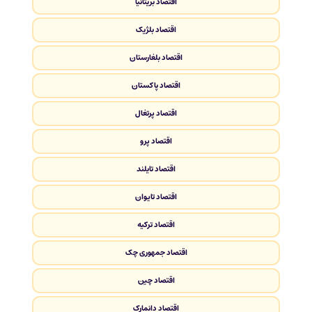
اقتصاد بریتانیا
اقتصاد بلژیک
اقتصاد بلغارستان
اقتصاد پاکستان
اقتصاد پرتغال
اقتصاد پرو
اقتصاد تایلند
اقتصاد تایوان
اقتصاد ترکیه
اقتصاد جمهوری چک
اقتصاد چین
اقتصاد دانمارک