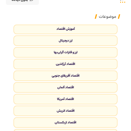
موضوعات
آموزش اقتصاد
ارز دیجیتال
ارز و فلزات گران‌بها
اقتصاد آرژانتین
اقتصاد آفریقای جنوبی
اقتصاد آلمان
اقتصاد آمریکا
اقتصاد اتریش
اقتصاد ازبکستان