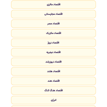
اقتصاد مالزی
اقتصاد مجارستان
اقتصاد مصر
اقتصاد مکزیک
اقتصاد نروژ
اقتصاد نیجریه
اقتصاد نیوزیلند
اقتصاد هلند
اقتصاد هند
اقتصاد هنگ کنگ
انرژی