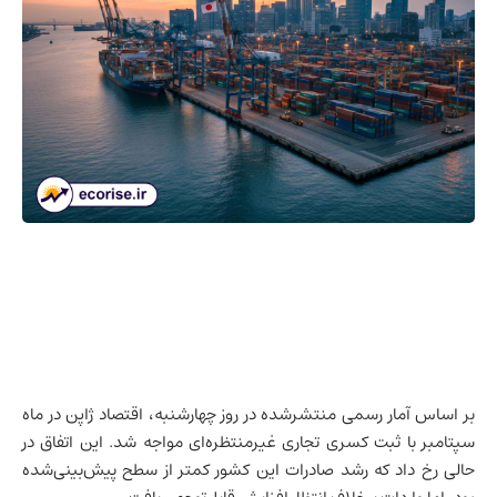
بر اساس آمار رسمی منتشرشده در روز چهارشنبه،
اقتصاد ژاپن
در ماه
سپتامبر با ثبت کسری تجاری غیرمنتظره‌ای مواجه شد. این اتفاق در
حالی رخ داد که رشد صادرات این کشور کمتر از سطح پیش‌بینی‌شده