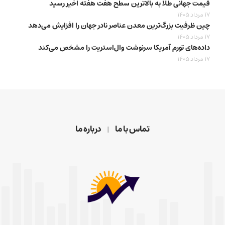
قیمت جهانی طلا به بالاترین سطح هفت هفته اخیر رسید
17 مرداد 1405
چین ظرفیت بزرگ‌ترین معدن عناصر نادر جهان را افزایش می‌دهد
17 مرداد 1405
داده‌های تورم آمریکا سرنوشت وال‌استریت را مشخص می‌کند
17 مرداد 1405
تماس با ما
درباره ما