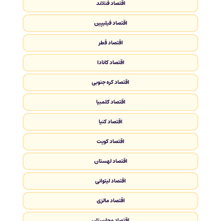
اقتصاد فنلاند
اقتصاد فیلیپین
اقتصاد قطر
اقتصاد کانادا
اقتصاد کره جنوبی
اقتصاد کلمبیا
اقتصاد کنیا
اقتصاد کویت
اقتصاد لهستان
اقتصاد لیتوانی
اقتصاد مالزی
اقتصاد مجارستان