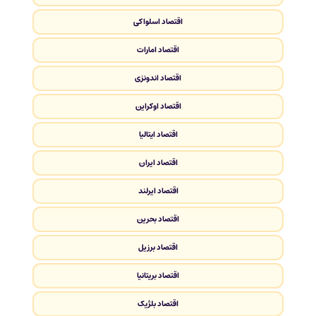
اقتصاد اسلواکی
اقتصاد امارات
اقتصاد اندونزی
اقتصاد اوکراین
اقتصاد ایتالیا
اقتصاد ایران
اقتصاد ایرلند
اقتصاد بحرین
اقتصاد برزیل
اقتصاد بریتانیا
اقتصاد بلژیک