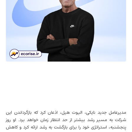
مدیرعامل جدید نایکی، الیوت هیل، اذعان کرد که بازگرداندن این
شرکت به مسیر رشد بیشتر از حد انتظار زمان خواهد برد. او روز
پنجشنبه، استراتژی خود را برای بازگشت به رشد ارائه کرد و کاهش