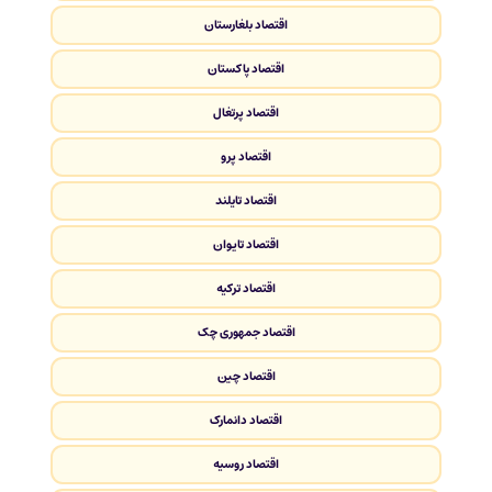
اقتصاد بلغارستان
اقتصاد پاکستان
اقتصاد پرتغال
اقتصاد پرو
اقتصاد تایلند
اقتصاد تایوان
اقتصاد ترکیه
اقتصاد جمهوری چک
اقتصاد چین
اقتصاد دانمارک
اقتصاد روسیه