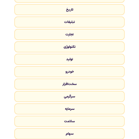
تاریخ
تبلیغات
تجارت
تکنولوژی
تولید
خودرو
سخت‌افزار
سرگرمی
سرمایه
سلامت
سهام