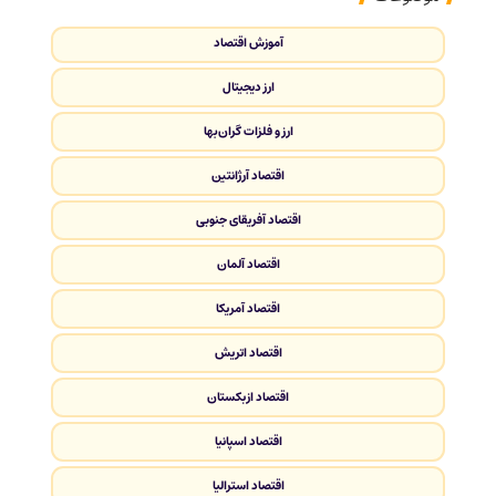
آموزش اقتصاد
ارز دیجیتال
ارز و فلزات گران‌بها
اقتصاد آرژانتین
اقتصاد آفریقای جنوبی
اقتصاد آلمان
اقتصاد آمریکا
اقتصاد اتریش
اقتصاد ازبکستان
اقتصاد اسپانیا
اقتصاد استرالیا