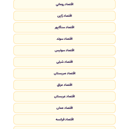
اقتصاد رومانی
اقتصاد ژاپن
اقتصاد سنگاپور
اقتصاد سوئد
اقتصاد سوئیس
اقتصاد شیلی
اقتصاد صربستان
اقتصاد عراق
اقتصاد عربستان
اقتصاد عمان
اقتصاد فرانسه