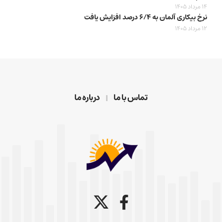
14 مرداد 1405
نرخ بیکاری آلمان به ۶/۴ درصد افزایش یافت
12 مرداد 1405
تماس با ما
درباره ما