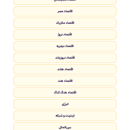
اقتصاد مصر
اقتصاد مکزیک
اقتصاد نروژ
اقتصاد نیجریه
اقتصاد نیوزیلند
اقتصاد هلند
اقتصاد هند
اقتصاد هنگ کنگ
انرژی
اینترنت و شبکه
بین‌الملل