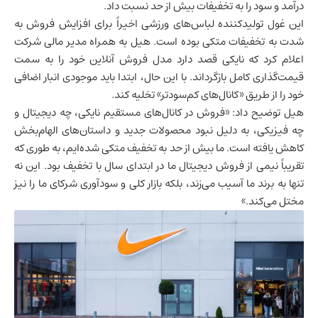
درآمد و سود را به تخفیفات بیش از حد نسبت داد.
این غول تولیدکننده لباس‌های ورزشی اخیراً برای افزایش فروش به
شدت به تخفیفات متکی بوده است. هیل به همراه مدیر مالی شرکت
اعلام کرد که نایکی قصد دارد مدل فروش آنلاین خود را به سمت
قیمت‌گذاری کامل بازگرداند. با این حال، ابتدا باید موجودی انبار اضافی
خود را از طریق «کانال‌های کم‌سودتر» تخلیه کند.
هیل توضیح داد: «فروش در کانال‌های مستقیم نایکی، چه دیجیتال و
چه فیزیکی، به دلیل نبود محصولات جدید و داستان‌های الهام‌بخش
کاهش یافته است. ما بیش از حد به تخفیف متکی شده‌ایم، به طوری که
تقریباً نیمی از فروش دیجیتال ما در ابتدای سال با تخفیف بود. این نه
تنها به برند ما آسیب می‌زند، بلکه بازار کلی و سودآوری شرکای ما را نیز
مختل می‌کند.»