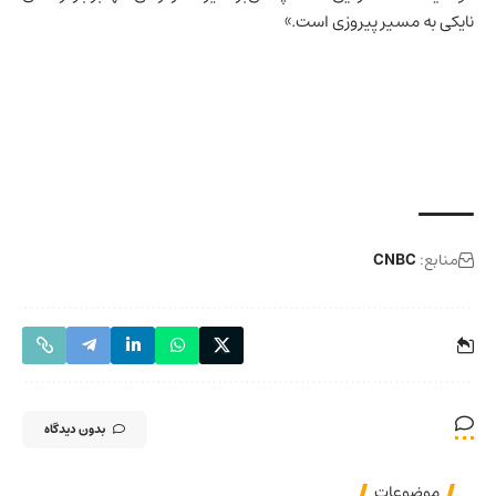
نایکی به مسیر پیروزی است.»
منابع:
CNBC
بدون دیدگاه
موضوعات