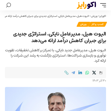
اکورایز
>
ورزش
>
الیوت هیل، مدیرعامل نایکی، استراتژی جدیدی برای جبران کاهش درآمد ارائه می‌دهد
کسب و کار
ورزش
الیوت هیل، مدیرعامل نایکی، استراتژی جدیدی
برای جبران کاهش درآمد ارائه می‌دهد
الیوت هیل، مدیرعامل جدید نایکی، با تمرکز بر کاهش تخفیفات، تقویت
نوآوری و بازسازی شراکت‌ها، استراتژی بازگشت به رشد این شرکت را
ارائه کرد.
30 آذر 1403