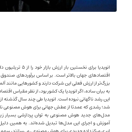
انویدیا برای نخستین
اقتصادهای جهان بالاتر است. بر اساس برآوردهای صندوق بین‌المللی پول
بزرگ‌تر از ارزش فعلی این شرکت دارند و کشورهایی مانند آلم
به بیان ساده، اگر انویدیا یک کشور بود، از نظر مقیاس اقتصا
شد؛ رشدی که عمدتا از عطش جهانی برای
هوش مصنوعی
نا
مدل‌های جدید هوش مصنوعی به توان پردازشی بسیار زیادی ن
آموزش و اجرای این مدل‌ها تبدیل شده‌اند. به همین دلیل
ابری مرکز داده جدیدی برای هوش مصنوعی می‌سازند، سهم ان