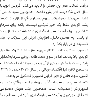
نشان می‌دهد این شرکت سهم بسیار بزرگی از بازار پردازنده‌های
رشد انویدیا فقط یک خبر شرکتی نیست، بلکه برای سرمایه
شاخصی سهام آمریکا سرمایه‌گذاری کرده باشد، احتمال زیادی و
او باشد. به همین دلیل، افزایش ارزش این شرکت به رشد 
گسترده‌ای بر بازار بگذارد.
در سوی خوش‌بینانه، انتظار می‌رود هزینه‌کرد شرکت‌ها ب
انویدیا بالا بماند. اما در سوی محتاطانه، برخی سرمایه‌گذا
پایدار است یا بخش زیادی از آن زودتر از موعد انجام شده اس
در سطح کلان نیز
اقتصاد جهانی
د
اکنون سهم قابل توجهی از این تصویر را تشکیل می‌دهد.
نتیجه عملی برای سرمایه‌گذاران روشن است: وقتی یک سهم ت
ضروری‌تر از همیشه است. همچنین رشد هوش مصنوعی دیگر 
اشتغال، بهره‌وری و آینده سرمایه‌گذاری افراد اثر مستقیم بگ