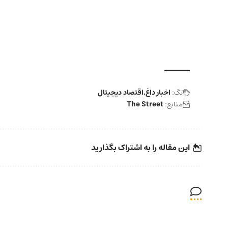
تگ:
اخبار داغ
اقتصاد دیجیتال
منابع:
The Street
این مقاله را به اشتراک بگذارید