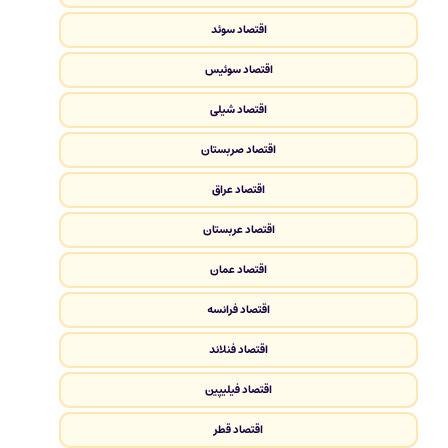
اقتصاد سوئد
اقتصاد سوئیس
اقتصاد شیلی
اقتصاد صربستان
اقتصاد عراق
اقتصاد عربستان
اقتصاد عمان
اقتصاد فرانسه
اقتصاد فنلاند
اقتصاد فیلیپین
اقتصاد قطر