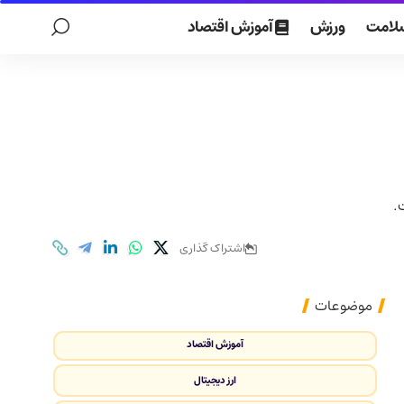
لامت
ورزش
آموزش اقتصاد
اشتراک گذاری
موضوعات
آموزش اقتصاد
ارز دیجیتال