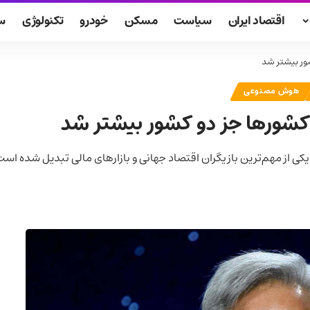
اقتصاد ایران
سیاست
مسکن
خودرو
تکنولوژی
س
شور بیشتر شد
هوش مصنوعی
 کشورها جز دو کشور بیشتر شد