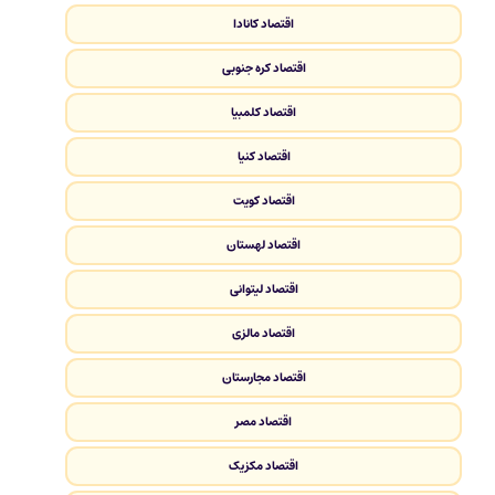
اقتصاد کانادا
اقتصاد کره جنوبی
اقتصاد کلمبیا
اقتصاد کنیا
اقتصاد کویت
اقتصاد لهستان
اقتصاد لیتوانی
اقتصاد مالزی
اقتصاد مجارستان
اقتصاد مصر
اقتصاد مکزیک