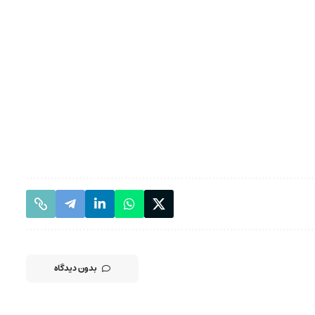
بدون دیدگاه