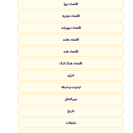
اقتصاد نروژ
اقتصاد نیجریه
اقتصاد نیوزیلند
اقتصاد هلند
اقتصاد هند
اقتصاد هنگ کنگ
انرژی
اینترنت و شبکه
بین‌الملل
تاریخ
تبلیغات