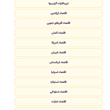
ارز و فلزات گران‌بها
اقتصاد آرژانتین
اقتصاد آفریقای جنوبی
اقتصاد آلمان
اقتصاد آمریکا
اقتصاد اتریش
اقتصاد ازبکستان
اقتصاد اسپانیا
اقتصاد استرالیا
اقتصاد اسلواکی
اقتصاد امارات