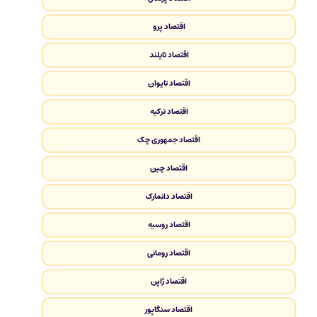
اقتصاد پرو
اقتصاد تایلند
اقتصاد تایوان
اقتصاد ترکیه
اقتصاد جمهوری چک
اقتصاد چین
اقتصاد دانمارک
اقتصاد روسیه
اقتصاد رومانی
اقتصاد ژاپن
اقتصاد سنگاپور