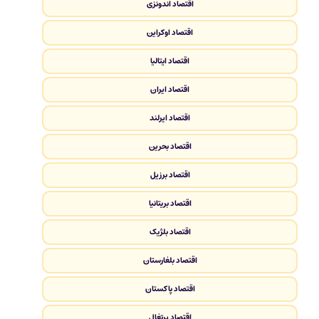
اقتصاد اندونزی
اقتصاد اوکراین
اقتصاد ایتالیا
اقتصاد ایران
اقتصاد ایرلند
اقتصاد بحرین
اقتصاد برزیل
اقتصاد بریتانیا
اقتصاد بلژیک
اقتصاد بلغارستان
اقتصاد پاکستان
اقتصاد پرتغال