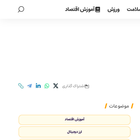
لامت
ورزش
آموزش اقتصاد
اشتراک گذاری
موضوعات
آموزش اقتصاد
ارز دیجیتال