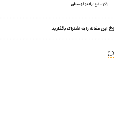
منابع:
رادیو لهستان
این مقاله را به اشتراک بگذارید