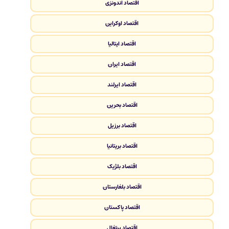
اقتصاد اندونزی
اقتصاد اوکراین
اقتصاد ایتالیا
اقتصاد ایران
اقتصاد ایرلند
اقتصاد بحرین
اقتصاد برزیل
اقتصاد بریتانیا
اقتصاد بلژیک
اقتصاد بلغارستان
اقتصاد پاکستان
اقتصاد پرتغال