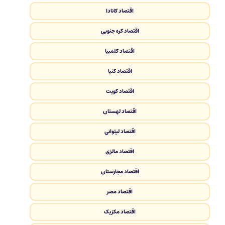
اقتصاد کانادا
اقتصاد کره جنوبی
اقتصاد کلمبیا
اقتصاد کنیا
اقتصاد کویت
اقتصاد لهستان
اقتصاد لیتوانی
اقتصاد مالزی
اقتصاد مجارستان
اقتصاد مصر
اقتصاد مکزیک