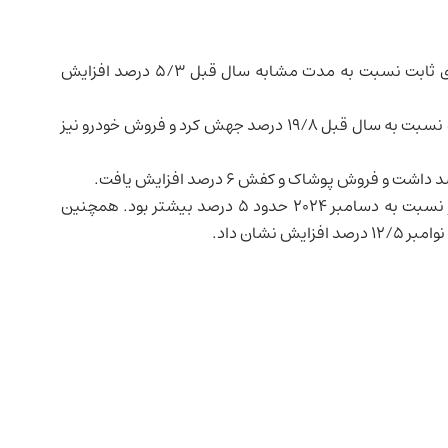
در ماه دسامبر با قیمت‌های ثابت نسبت به مدت مشابه سال قبل ۵/۳ درصد افزایش
فروش مبلمان، لوازم خانگی و الکترونیک مصرفی در این ماه نسبت به سال قبل ۱۹/۸ درصد جهش کرد و فروش خودرو نیز
بر اساس قیمت‌های جاری، فروش خرده‌فروشی در دسامبر نسبت به دسامبر ۲۰۲۴ حدود ۵ درصد بیشتر بود. همچنین
نشان داد.