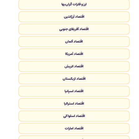
ارز و فلزات گران‌بها
اقتصاد آرژانتین
اقتصاد آفریقای جنوبی
اقتصاد آلمان
اقتصاد آمریکا
اقتصاد اتریش
اقتصاد ازبکستان
اقتصاد اسپانیا
اقتصاد استرالیا
اقتصاد اسلواکی
اقتصاد امارات