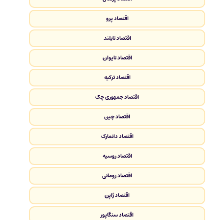
اقتصاد پرو
اقتصاد تایلند
اقتصاد تایوان
اقتصاد ترکیه
اقتصاد جمهوری چک
اقتصاد چین
اقتصاد دانمارک
اقتصاد روسیه
اقتصاد رومانی
اقتصاد ژاپن
اقتصاد سنگاپور