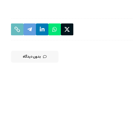
بدون دیدگاه