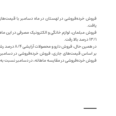
فروش
خرده‌فروشی
در
لهستان
یافت.
۱۳/۱ درصد بالا رفت.
در همین حال، فروش دارو و محصولات آرایشی ۸/۴ درصد رشد داشت و فروش پوشاک و کفش ۶ درصد افزایش یافت.
فروش خرده‌فروشی در مقایسه ماهانه، در دسامبر نسبت به نوامبر ۱۲/۵ درصد افزایش 