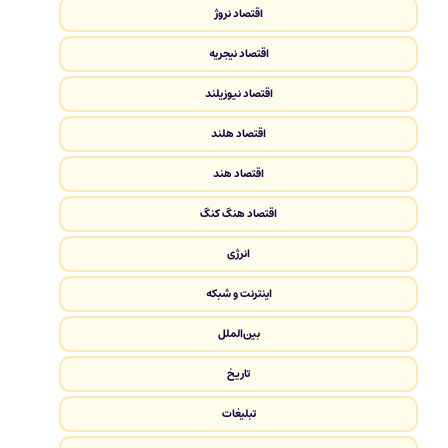
اقتصاد نروژ
اقتصاد نیجریه
اقتصاد نیوزیلند
اقتصاد هلند
اقتصاد هند
اقتصاد هنگ کنگ
انرژی
اینترنت و شبکه
بین‌الملل
تاریخ
تبلیغات