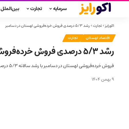
سرمایه
تجارت
بین‌الملل
اکورایز
>
تجارت
>
رشد ۵/۳ درصدی فروش خرده‌فروشی لهستان در دسامبر
اقتصاد لهستان
تجارت
رشد ۵/۳ درصدی فروش خرده‌فروشی لهستان در دسامبر
فروش خرده‌فروشی لهستان در دسامبر با رشد سالانه ۵/۳ درصدی و جهش قابل‌توجه در کالاهای بادوام همراه شد.
9 بهمن 1404