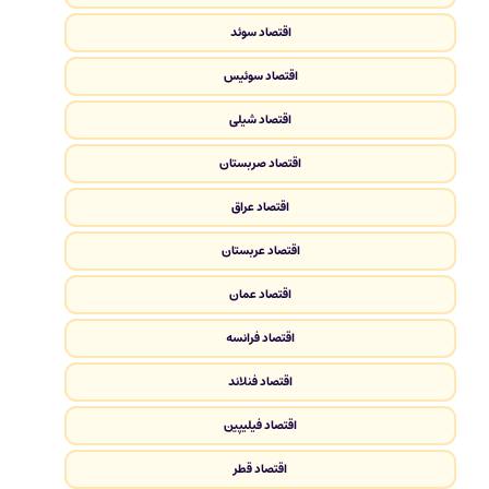
اقتصاد سوئد
اقتصاد سوئیس
اقتصاد شیلی
اقتصاد صربستان
اقتصاد عراق
اقتصاد عربستان
اقتصاد عمان
اقتصاد فرانسه
اقتصاد فنلاند
اقتصاد فیلیپین
اقتصاد قطر