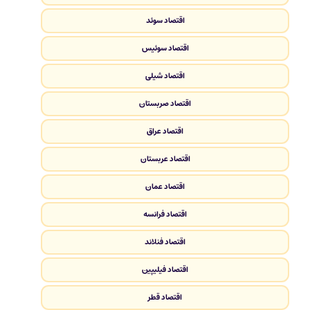
اقتصاد سوئد
اقتصاد سوئیس
اقتصاد شیلی
اقتصاد صربستان
اقتصاد عراق
اقتصاد عربستان
اقتصاد عمان
اقتصاد فرانسه
اقتصاد فنلاند
اقتصاد فیلیپین
اقتصاد قطر