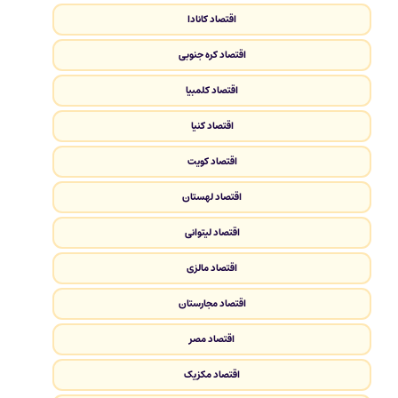
اقتصاد کانادا
اقتصاد کره جنوبی
اقتصاد کلمبیا
اقتصاد کنیا
اقتصاد کویت
اقتصاد لهستان
اقتصاد لیتوانی
اقتصاد مالزی
اقتصاد مجارستان
اقتصاد مصر
اقتصاد مکزیک