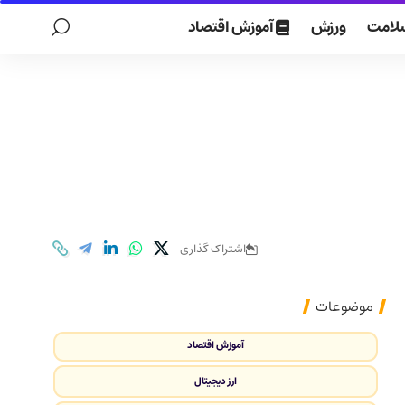
لامت
ورزش
آموزش اقتصاد
اشتراک گذاری
موضوعات
آموزش اقتصاد
ارز دیجیتال