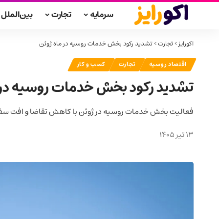
سرمایه
تجارت
بین‌الملل
اکورایز
>
تجارت
>
تشدید رکود بخش خدمات روسیه در ماه ژوئن
اقتصاد روسیه
تجارت
کسب و کار
تشدید رکود بخش خدمات روسیه در 
فعالیت بخش خدمات روسیه در ژوئن با کاهش تقاضا و افت سفارش‌های جدید، ب
13 تیر 1405