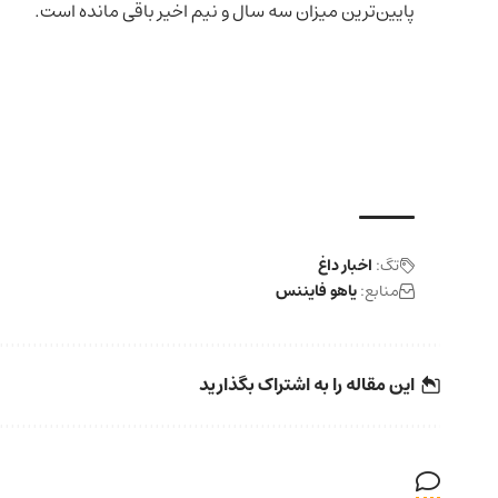
پایین‌ترین میزان سه سال و نیم اخیر باقی مانده است.
تگ:
اخبار داغ
منابع:
یاهو فایننس
این مقاله را به اشتراک بگذارید