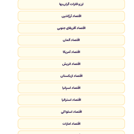
ارز و فلزات گران‌بها
اقتصاد آرژانتین
اقتصاد آفریقای جنوبی
اقتصاد آلمان
اقتصاد آمریکا
اقتصاد اتریش
اقتصاد ازبکستان
اقتصاد اسپانیا
اقتصاد استرالیا
اقتصاد اسلواکی
اقتصاد امارات