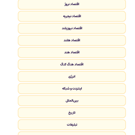
اقتصاد نروژ
اقتصاد نیجریه
اقتصاد نیوزیلند
اقتصاد هلند
اقتصاد هند
اقتصاد هنگ کنگ
انرژی
اینترنت و شبکه
بین‌الملل
تاریخ
تبلیغات