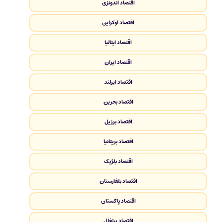
اقتصاد اندونزی
اقتصاد اوکراین
اقتصاد ایتالیا
اقتصاد ایران
اقتصاد ایرلند
اقتصاد بحرین
اقتصاد برزیل
اقتصاد بریتانیا
اقتصاد بلژیک
اقتصاد بلغارستان
اقتصاد پاکستان
اقتصاد پرتغال