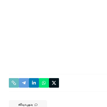
بدون دیدگاه