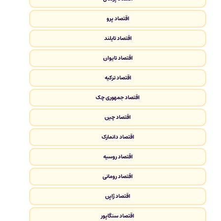
اقتصاد پرو
اقتصاد تایلند
اقتصاد تایوان
اقتصاد ترکیه
اقتصاد جمهوری چک
اقتصاد چین
اقتصاد دانمارک
اقتصاد روسیه
اقتصاد رومانی
اقتصاد ژاپن
اقتصاد سنگاپور