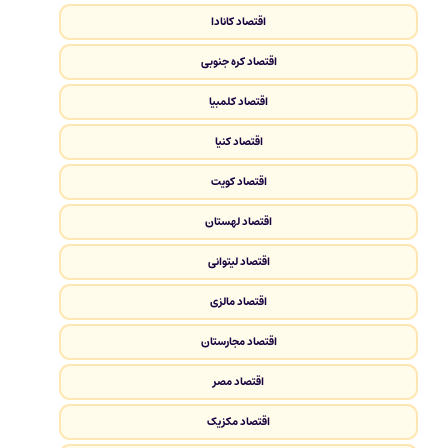
اقتصاد کانادا
اقتصاد کره جنوبی
اقتصاد کلمبیا
اقتصاد کنیا
اقتصاد کویت
اقتصاد لهستان
اقتصاد لیتوانی
اقتصاد مالزی
اقتصاد مجارستان
اقتصاد مصر
اقتصاد مکزیک