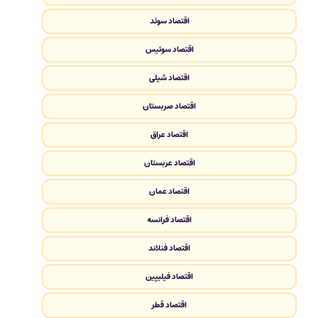
اقتصاد سوئد
اقتصاد سوئیس
اقتصاد شیلی
اقتصاد صربستان
اقتصاد عراق
اقتصاد عربستان
اقتصاد عمان
اقتصاد فرانسه
اقتصاد فنلاند
اقتصاد فیلیپین
اقتصاد قطر