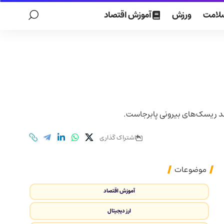
لامت
ورزش
آموزش اقتصاد
اشتراک گذاری
موضوعات
آموزش اقتصاد
ارز دیجیتال