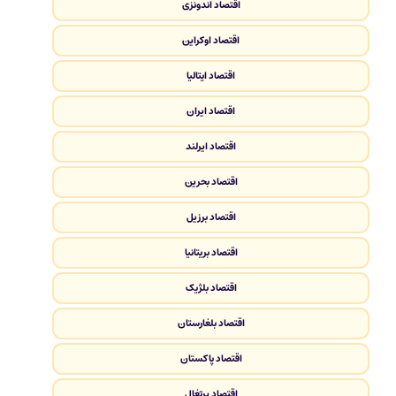
اقتصاد اندونزی
اقتصاد اوکراین
اقتصاد ایتالیا
اقتصاد ایران
اقتصاد ایرلند
اقتصاد بحرین
اقتصاد برزیل
اقتصاد بریتانیا
اقتصاد بلژیک
اقتصاد بلغارستان
اقتصاد پاکستان
اقتصاد پرتغال