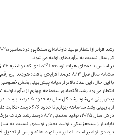
رشد فراتر از انتظار تولید کارخانه‌ای
سنگاپور
کل سال نسبت به برآوردهای اولیه می‌شود.
بر 
با این حال، این عدد بالاتر از میانه پیش‌بینی بخش خصوصی یعنی ۷/۴ درص
انتظار می‌رود
رشد اقتصادی
از بازبینی رشد سه‌ماهه چهارم تا حدود ۶/۶ درصد حکایت دارد.