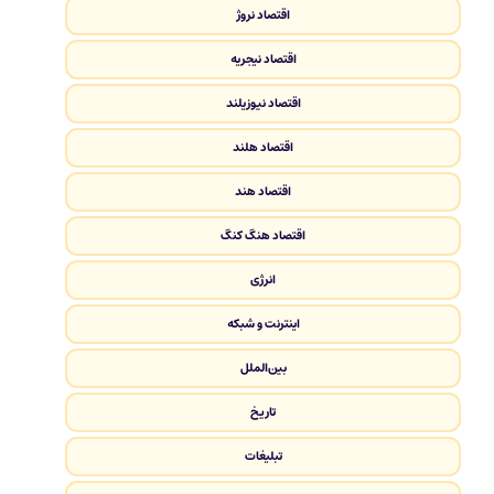
اقتصاد نروژ
اقتصاد نیجریه
اقتصاد نیوزیلند
اقتصاد هلند
اقتصاد هند
اقتصاد هنگ کنگ
انرژی
اینترنت و شبکه
بین‌الملل
تاریخ
تبلیغات