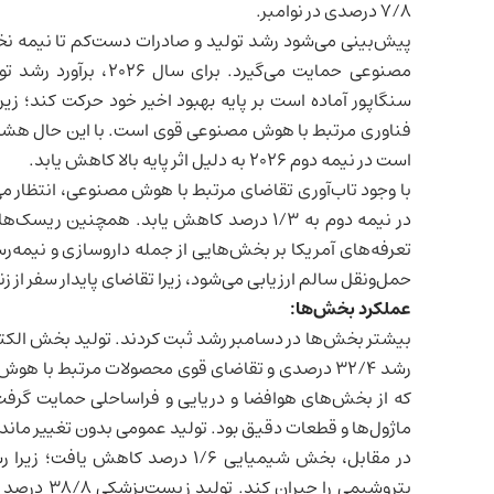
۷/۸ درصدی در نوامبر.
پیش‌بینی می‌شود رشد تولید و صادرات دست‌کم تا نیمه نخست ۲۰۲۶ قوی باقی بماند که از موج سرمایه
مصنوعی
سنگاپور آماده است بر پایه بهبود اخیر خود حرکت کند؛ زیر
فناوری
است در نیمه دوم ۲۰۲۶ به دلیل اثر پایه بالا کاهش یابد.
در نیمه دوم به ۱/۳ درصد کاهش یابد. همچنین
تعرفه‌های آمریکا بر بخش‌هایی از جمله داروسازی و نیمه
حمل‌ونقل سالم ارزیابی می‌شود، زیرا تقاضای پایدار سفر از 
عملکرد بخش‌ها:
ماژول‌ها و قطعات دقیق بود. تولید عمومی بدون تغییر ماند.