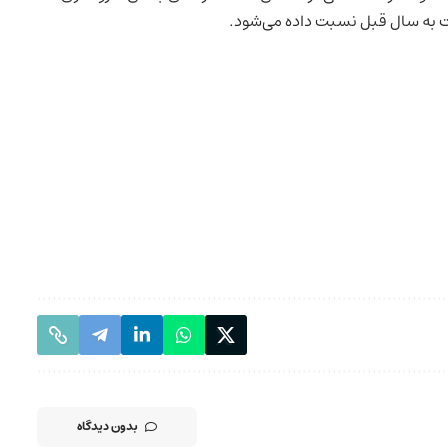
بت به سال قبل نسبت داده می‌شود.
بدون دیدگاه