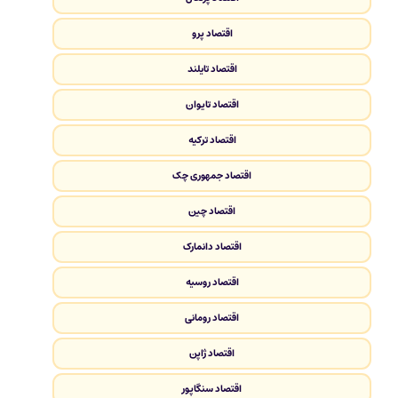
اقتصاد پرو
اقتصاد تایلند
اقتصاد تایوان
اقتصاد ترکیه
اقتصاد جمهوری چک
اقتصاد چین
اقتصاد دانمارک
اقتصاد روسیه
اقتصاد رومانی
اقتصاد ژاپن
اقتصاد سنگاپور