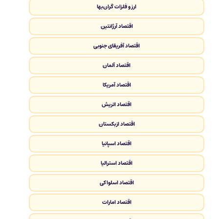
ارز و فلزات گران‌بها
اقتصاد آرژانتین
اقتصاد آفریقای جنوبی
اقتصاد آلمان
اقتصاد آمریکا
اقتصاد اتریش
اقتصاد ازبکستان
اقتصاد اسپانیا
اقتصاد استرالیا
اقتصاد اسلواکی
اقتصاد امارات