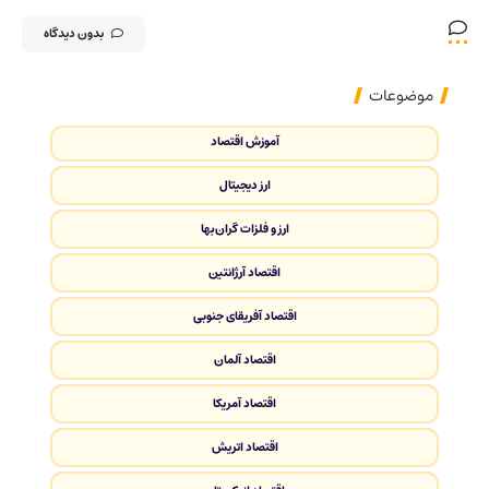
بدون دیدگاه
موضوعات
آموزش اقتصاد
ارز دیجیتال
ارز و فلزات گران‌بها
اقتصاد آرژانتین
اقتصاد آفریقای جنوبی
اقتصاد آلمان
اقتصاد آمریکا
اقتصاد اتریش