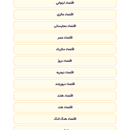
اقتصاد لیتوانی
اقتصاد مالزی
اقتصاد مجارستان
اقتصاد مصر
اقتصاد مکزیک
اقتصاد نروژ
اقتصاد نیجریه
اقتصاد نیوزیلند
اقتصاد هلند
اقتصاد هند
اقتصاد هنگ کنگ