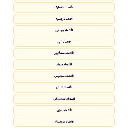
اقتصاد دانمارک
اقتصاد روسیه
اقتصاد رومانی
اقتصاد ژاپن
اقتصاد سنگاپور
اقتصاد سوئد
اقتصاد سوئیس
اقتصاد شیلی
اقتصاد صربستان
اقتصاد عراق
اقتصاد عربستان