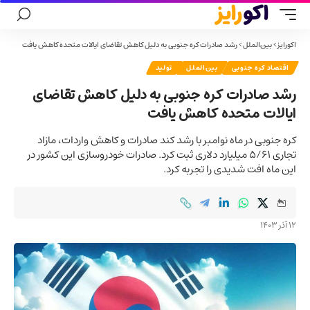
اکورایز
>
بین‌الملل
>
رشد صادرات کره جنوبی به دلیل کاهش تقاضای ایالات متحده کاهش یافت
اقتصاد کره جنوبی
بین‌الملل
تولید
رشد صادرات کره جنوبی به دلیل کاهش تقاضای
ایالات متحده کاهش یافت
کره جنوبی در ماه نوامبر با رشد کند صادرات و کاهش واردات، مازاد
تجاری ۵/۶۱ میلیارد دلاری ثبت کرد. صادرات خودروسازی این کشور در
این ماه افت شدیدی را تجربه کرد.
12 آذر 1403