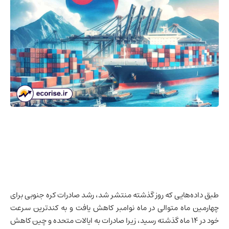
طبق داده‌هایی که روز گذشته منتشر شد، رشد صادرات
کره جنوبی
برای
چهارمین ماه متوالی در ماه نوامبر کاهش یافت و به کندترین سرعت
خود در ۱۴ ماه گذشته رسید، زیرا صادرات به
ایالات متحده
و
چین
کاهش