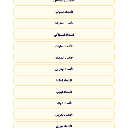
اقتصاد ازبکستان
اقتصاد اسپانیا
اقتصاد استرالیا
اقتصاد اسلواکی
اقتصاد امارات
اقتصاد اندونزی
اقتصاد اوکراین
اقتصاد ایتالیا
اقتصاد ایران
اقتصاد ایرلند
اقتصاد بحرین
اقتصاد برزیل