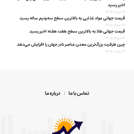
اخیر رسید
18 مرداد 1405
قیمت جهانی مواد غذایی به بالاترین سطح سه‌ونیم ساله رسید
18 مرداد 1405
قیمت جهانی طلا به بالاترین سطح هفت هفته اخیر رسید
17 مرداد 1405
چین ظرفیت بزرگ‌ترین معدن عناصر نادر جهان را افزایش می‌دهد
17 مرداد 1405
تماس با ما
درباره ما