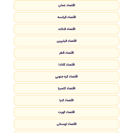
اقتصاد عمان
اقتصاد فرانسه
اقتصاد فنلاند
اقتصاد فیلیپین
اقتصاد قطر
اقتصاد کانادا
اقتصاد کره جنوبی
اقتصاد کلمبیا
اقتصاد کنیا
اقتصاد کویت
اقتصاد لهستان