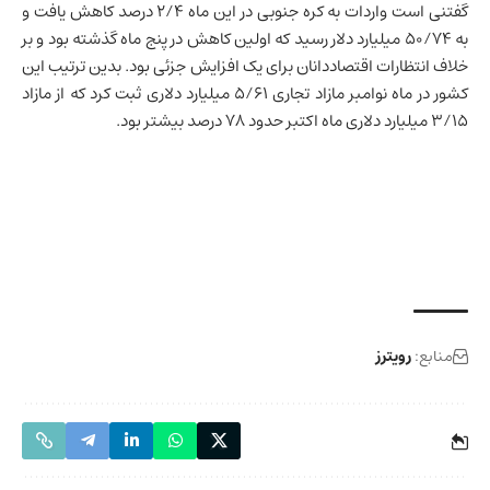
گفتنی است واردات به کره جنوبی در این ماه ۲/۴ درصد کاهش یافت و
به ۵۰/۷۴ میلیارد دلار رسید که اولین کاهش در پنج ماه گذشته بود و بر
خلاف انتظارات اقتصاددانان برای یک افزایش جزئی بود. بدین ترتیب این
کشور در ماه نوامبر مازاد تجاری ۵/۶۱ میلیارد دلاری ثبت کرد که از مازاد
۳/۱۵ میلیارد دلاری ماه اکتبر حدود ۷۸ درصد بیشتر بود.
منابع:
رویترز