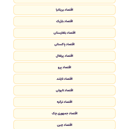
اقتصاد بریتانیا
اقتصاد بلژیک
اقتصاد بلغارستان
اقتصاد پاکستان
اقتصاد پرتغال
اقتصاد پرو
اقتصاد تایلند
اقتصاد تایوان
اقتصاد ترکیه
اقتصاد جمهوری چک
اقتصاد چین