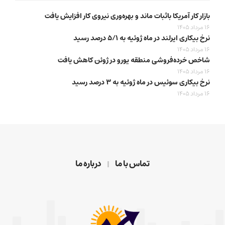
بازار کار آمریکا باثبات ماند و بهره‌وری نیروی کار افزایش یافت
16 مرداد 1405
نرخ بیکاری ایرلند در ماه ژوئیه به ۵/۱ درصد رسید
16 مرداد 1405
شاخص خرده‌فروشی منطقه یورو در ژوئن کاهش یافت
16 مرداد 1405
نرخ بیکاری سوئیس در ماه ژوئیه به ۳ درصد رسید
16 مرداد 1405
تماس با ما
درباره ما