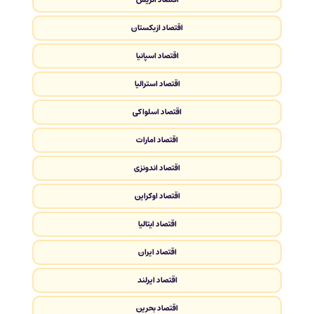
اقتصاد ازبکستان
اقتصاد اسپانیا
اقتصاد استرالیا
اقتصاد اسلواکی
اقتصاد امارات
اقتصاد اندونزی
اقتصاد اوکراین
اقتصاد ایتالیا
اقتصاد ایران
اقتصاد ایرلند
اقتصاد بحرین