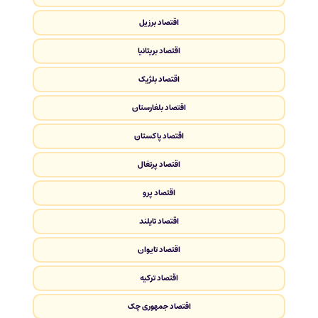
اقتصاد برزیل
اقتصاد بریتانیا
اقتصاد بلژیک
اقتصاد بلغارستان
اقتصاد پاکستان
اقتصاد پرتغال
اقتصاد پرو
اقتصاد تایلند
اقتصاد تایوان
اقتصاد ترکیه
اقتصاد جمهوری چک