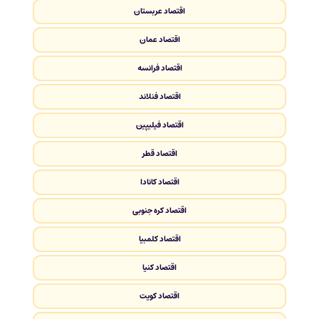
اقتصاد عربستان
اقتصاد عمان
اقتصاد فرانسه
اقتصاد فنلاند
اقتصاد فیلیپین
اقتصاد قطر
اقتصاد کانادا
اقتصاد کره جنوبی
اقتصاد کلمبیا
اقتصاد کنیا
اقتصاد کویت