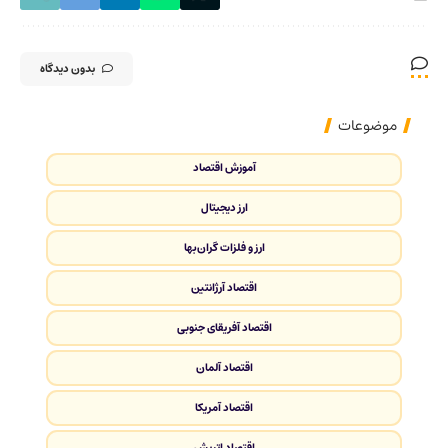
بدون دیدگاه
موضوعات
آموزش اقتصاد
ارز دیجیتال
ارز و فلزات گران‌بها
اقتصاد آرژانتین
اقتصاد آفریقای جنوبی
اقتصاد آلمان
اقتصاد آمریکا
اقتصاد اتریش