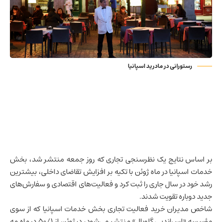
رستورانی در مادرید اسپانیا
بر اساس نتایج یک نظرسنجی تجاری که روز جمعه منتشر شد، بخش
خدمات
اسپانیا
در ماه ژوئن با تکیه بر افزایش تقاضای داخلی، بیشترین
رشد خود در سال جاری را ثبت کرد و فعالیت‌های اقتصادی و سفارش‌های
جدید دوباره تقویت شدند.
شاخص مدیران خرید فعالیت تجاری بخش خدمات اسپانیا که از سوی
مؤسسه «اس‌اندپی گلوبال» منتشر می‌شود، در ژوئن از ۵۰/۱ در ماه مه