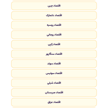
اقتصاد چین
اقتصاد دانمارک
اقتصاد روسیه
اقتصاد رومانی
اقتصاد ژاپن
اقتصاد سنگاپور
اقتصاد سوئد
اقتصاد سوئیس
اقتصاد شیلی
اقتصاد صربستان
اقتصاد عراق