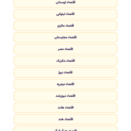
اقتصاد لهستان
اقتصاد لیتوانی
اقتصاد مالزی
اقتصاد مجارستان
اقتصاد مصر
اقتصاد مکزیک
اقتصاد نروژ
اقتصاد نیجریه
اقتصاد نیوزیلند
اقتصاد هلند
اقتصاد هند
اقتصاد هنگ کنگ