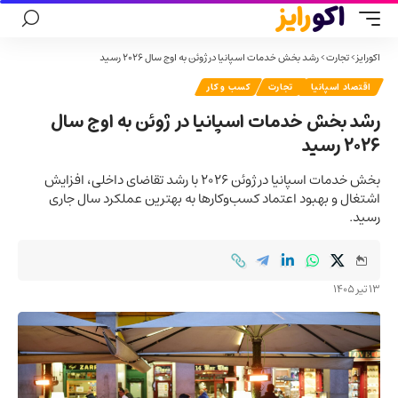
اکورایز
>
تجارت
>
رشد بخش خدمات اسپانیا در ژوئن به اوج سال ۲۰۲۶ رسید
اقتصاد اسپانیا
تجارت
کسب و کار
رشد بخش خدمات اسپانیا در ژوئن به اوج سال
۲۰۲۶ رسید
بخش خدمات اسپانیا در ژوئن ۲۰۲۶ با رشد تقاضای داخلی، افزایش
اشتغال و بهبود اعتماد کسب‌وکارها به بهترین عملکرد سال جاری
رسید.
13 تیر 1405