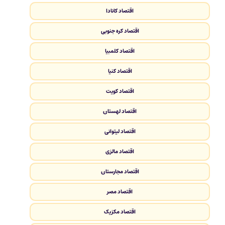
اقتصاد کانادا
اقتصاد کره جنوبی
اقتصاد کلمبیا
اقتصاد کنیا
اقتصاد کویت
اقتصاد لهستان
اقتصاد لیتوانی
اقتصاد مالزی
اقتصاد مجارستان
اقتصاد مصر
اقتصاد مکزیک