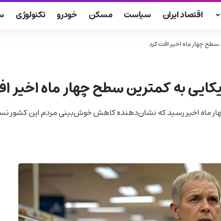
اقتصاد ایران
سیاست
مسکن
خودرو
تکنولوژی
س
طح چهار ماه اخیر افت کرد
ایی به کمترین سطح چهار ماه اخیر اف
هار ماه اخیر رسید که نشان‌دهنده کاهش خوش‌بینی مردم این کشور نسبت 