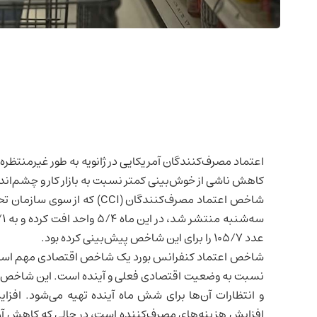
اعتماد مصرف‌کنندگان آمریکایی در ژانویه به طور غیرمنتظره
کاهش ناشی از خوش‌بینی کمتر نسبت به
بازار کار
و چشم‌اندا
شاخص اعتماد مصرف‌کنندگان (CCI
عدد ۱۰۵/۷ را برای این شاخص پیش‌بینی کرده بود.
شاخص اعتماد کنفرانس بورد یک
شاخص اقتصادی
مهم است
نسبت به وضعیت اقتصادی فعلی و آینده است. این شاخص بر ا
و انتظارات آن‌ها برای شش ماه آینده تهیه می‌شود. اف
افزایش هزینه‌های مصرف‌کننده است، در حالی که کاهش آن م