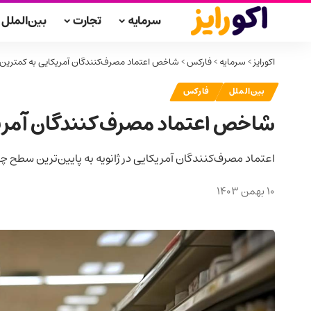
سرمایه
تجارت
بین‌الملل
اکورایز
>
سرمایه
>
فارکس
>
شاخص اعتماد مصرف‌کنندگان آمریکایی به کمترین س
بین‌الملل
فارکس
شاخص اعتماد مصرف‌کنندگان آمریک
اعتماد مصرف‌کنندگان آمریکایی در ژانویه به پایین‌ترین سطح چ
10 بهمن 1403