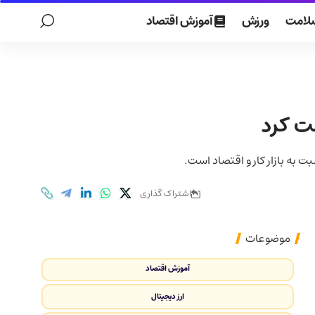
لامت
ورزش
آموزش اقتصاد
ت کرد
به بازار کار و اقتصاد است.
اشتراک گذاری
موضوعات
آموزش اقتصاد
ارز دیجیتال