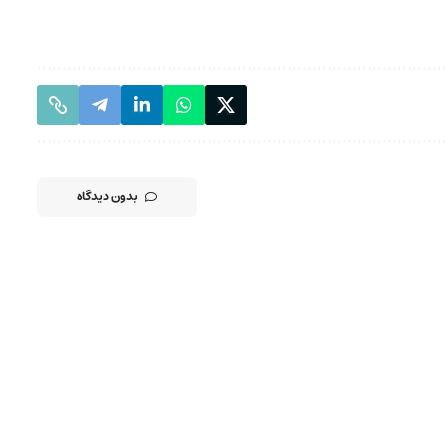
بدون دیدگاه