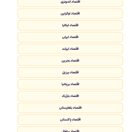
اقتصاد اندونزی
اقتصاد اوکراین
اقتصاد ایتالیا
اقتصاد ایران
اقتصاد ایرلند
اقتصاد بحرین
اقتصاد برزیل
اقتصاد بریتانیا
اقتصاد بلژیک
اقتصاد بلغارستان
اقتصاد پاکستان
اقتصاد پرتغال