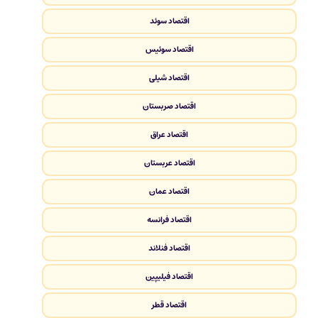
اقتصاد سوئد
اقتصاد سوئیس
اقتصاد شیلی
اقتصاد صربستان
اقتصاد عراق
اقتصاد عربستان
اقتصاد عمان
اقتصاد فرانسه
اقتصاد فنلاند
اقتصاد فیلیپین
اقتصاد قطر