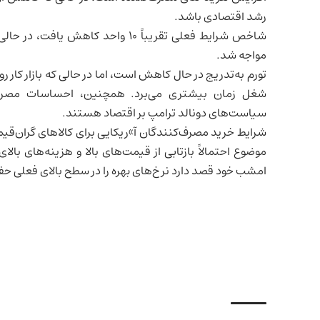
رشد اقتصادی باشد.
شاخص شرایط فعلی تقریباً ۱۰ واحد 
مواجه شد.
تورم به‌تدریج در حال کاهش است، اما در حالی که بازار کار 
شغل زمان بیشتری می‌برد. همچنین، احساسات مصرف‌کنن
سیاست‌های دونالد ترامپ بر اقتصاد هستند.
شرایط خرید مصرف‌کنندگان آ»ریکایی برای کالاهای گران‌قیم
موضوع احتمالاً بازتابی از قیمت‌های بالا و هزینه‌های بال
امشب خود قصد دارد نرخ‌های بهره را در سطح بالای فعلی حف