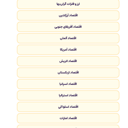
ارز و فلزات گران‌بها
اقتصاد آرژانتین
اقتصاد آفریقای جنوبی
اقتصاد آلمان
اقتصاد آمریکا
اقتصاد اتریش
اقتصاد ازبکستان
اقتصاد اسپانیا
اقتصاد استرالیا
اقتصاد اسلواکی
اقتصاد امارات