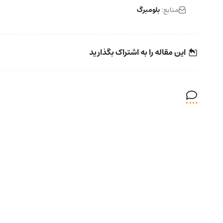
منابع:
بلومبرگ
این مقاله را به اشتراک بگذارید