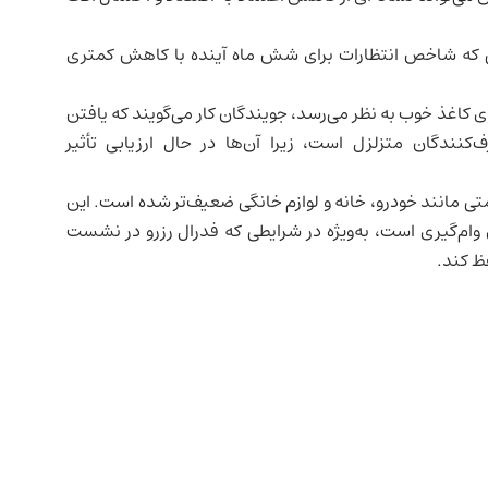
کاهش یافت، در حالی که شاخص انتظارات برای شش ماه آینده با کاهش کمتری
روی کاغذ خوب به نظر می‌رسد، جویندگان کار می‌گویند که یافتن
دگان متزلزل است، زیرا آن‌ها در حال ارزیابی تأثیر
تی مانند خودرو، خانه و لوازم خانگی ضعیف‌تر شده است. این
ای وام‌گیری است، به‌ویژه در شرایطی که فدرال رزرو در نشست
ظ کند.