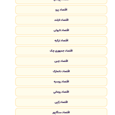
اقتصاد پرو
اقتصاد تایلند
اقتصاد تایوان
اقتصاد ترکیه
اقتصاد جمهوری چک
اقتصاد چین
اقتصاد دانمارک
اقتصاد روسیه
اقتصاد رومانی
اقتصاد ژاپن
اقتصاد سنگاپور