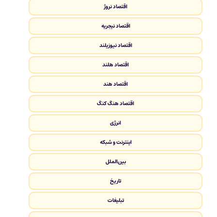
اقتصاد نروژ
اقتصاد نیجریه
اقتصاد نیوزیلند
اقتصاد هلند
اقتصاد هند
اقتصاد هنگ کنگ
انرژی
اینترنت و شبکه
بین‌الملل
تاریخ
تبلیغات