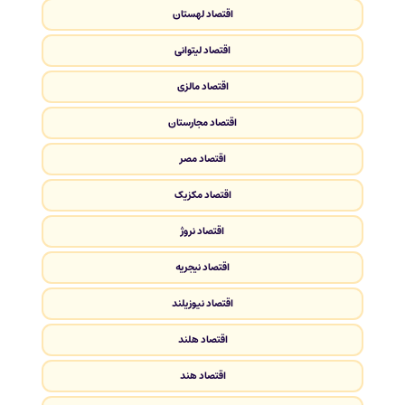
اقتصاد لهستان
اقتصاد لیتوانی
اقتصاد مالزی
اقتصاد مجارستان
اقتصاد مصر
اقتصاد مکزیک
اقتصاد نروژ
اقتصاد نیجریه
اقتصاد نیوزیلند
اقتصاد هلند
اقتصاد هند