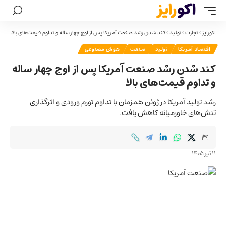
اکورایز
>
تجارت
>
تولید
>
کند شدن رشد صنعت آمریکا پس از اوج چهار ساله و تداوم قیمت‌های بالا
اقتصاد آمریکا
تولید
صنعت
هوش مصنوعی
کند شدن رشد صنعت آمریکا پس از اوج چهار ساله
و تداوم قیمت‌های بالا
رشد تولید آمریکا در ژوئن همزمان با تداوم تورم ورودی و اثرگذاری
تنش‌های خاورمیانه کاهش یافت.
11 تیر 1405