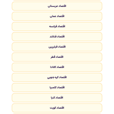
اقتصاد عربستان
اقتصاد عمان
اقتصاد فرانسه
اقتصاد فنلاند
اقتصاد فیلیپین
اقتصاد قطر
اقتصاد کانادا
اقتصاد کره جنوبی
اقتصاد کلمبیا
اقتصاد کنیا
اقتصاد کویت