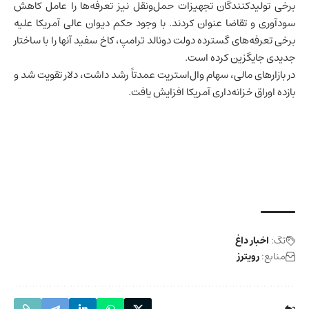
برخی تولیدکنندگان تجهیزات حمل‌ونقل نیز تعرفه‌ها را عامل کاهش
سودآوری و تقاضا عنوان کردند. با وجود حکم دیوان عالی آمریکا علیه
برخی تعرفه‌های گسترده دولت دونالد ترامپ، کاخ سفید آنها را با ساختار
جدیدی جایگزین کرده است.
در بازارهای مالی، سهام وال‌استریت عمدتاً رشد داشت، دلار تقویت شد و
بازده اوراق خزانه‌داری آمریکا افزایش یافت.
تگ:
اخبار داغ
منابع:
رویترز