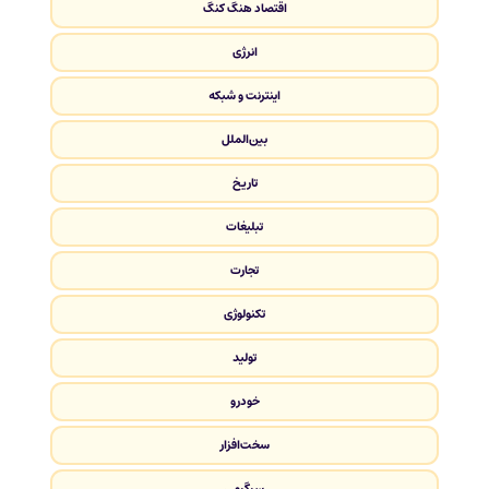
اقتصاد هنگ کنگ
انرژی
اینترنت و شبکه
بین‌الملل
تاریخ
تبلیغات
تجارت
تکنولوژی
تولید
خودرو
سخت‌افزار
سرگرمی