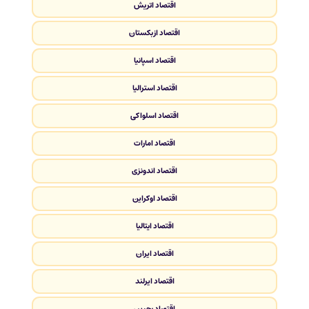
اقتصاد اتریش
اقتصاد ازبکستان
اقتصاد اسپانیا
اقتصاد استرالیا
اقتصاد اسلواکی
اقتصاد امارات
اقتصاد اندونزی
اقتصاد اوکراین
اقتصاد ایتالیا
اقتصاد ایران
اقتصاد ایرلند
اقتصاد بحرین