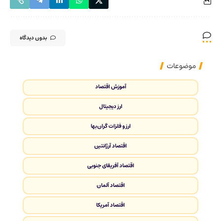
بدون دیدگاه
موضوعات
آموزش اقتصاد
ارز دیجیتال
ارز و فلزات گران‌بها
اقتصاد آرژانتین
اقتصاد آفریقای جنوبی
اقتصاد آلمان
اقتصاد آمریکا