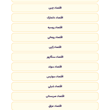
اقتصاد چین
اقتصاد دانمارک
اقتصاد روسیه
اقتصاد رومانی
اقتصاد ژاپن
اقتصاد سنگاپور
اقتصاد سوئد
اقتصاد سوئیس
اقتصاد شیلی
اقتصاد صربستان
اقتصاد عراق