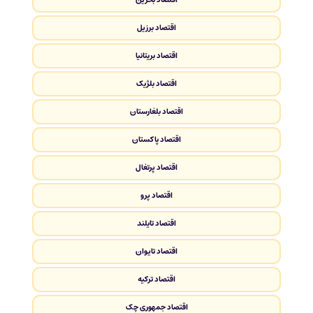
اقتصاد برزیل
اقتصاد بریتانیا
اقتصاد بلژیک
اقتصاد بلغارستان
اقتصاد پاکستان
اقتصاد پرتغال
اقتصاد پرو
اقتصاد تایلند
اقتصاد تایوان
اقتصاد ترکیه
اقتصاد جمهوری چک