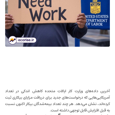
آخرین داده‌های وزارت کار
ایالات متحده
کاهش اندکی در تعداد
آمریکایی‌هایی که درخواست‌های جدید برای دریافت مزایای بیکاری ثبت
کرده‌اند، نشان می‌دهد. هر چند تعداد بیمه‌شدگان بیکار اکنون نسبت
به قبل افزایش قابل توجهی داشته است.