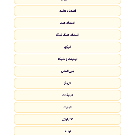
اقتصاد هلند
اقتصاد هند
اقتصاد هنگ کنگ
انرژی
اینترنت و شبکه
بین‌الملل
تاریخ
تبلیغات
تجارت
تکنولوژی
تولید