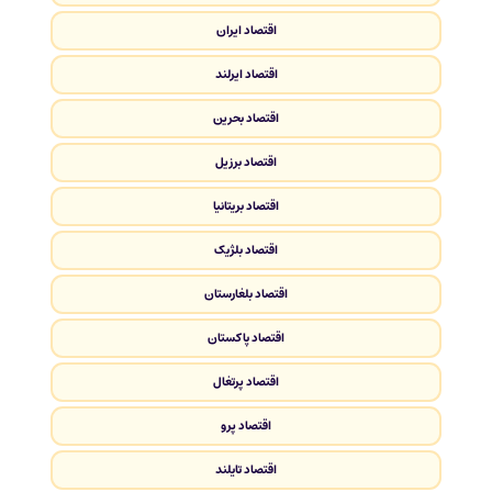
اقتصاد ایران
اقتصاد ایرلند
اقتصاد بحرین
اقتصاد برزیل
اقتصاد بریتانیا
اقتصاد بلژیک
اقتصاد بلغارستان
اقتصاد پاکستان
اقتصاد پرتغال
اقتصاد پرو
اقتصاد تایلند