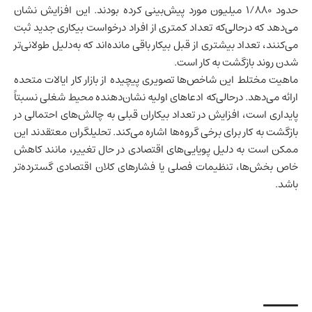
حدود ۱/۸۸۰ میلیون مورد پیش‌بینی کرده بودند. این افزایش نشان
می‌دهد که درحالی‌که تعداد کمتری از افراد درخواست بیکاری جدید ثبت
می‌کنند، تعداد بیشتری از قبل بیکار باقی مانده‌اند که به‌دلیل طولانی‌تر
شدن روند بازگشت به کار است.
ماهیت مختلط این شاخص‌ها تصویری پیچیده از بازار کار ایالات متحده
ارائه می‌دهد. درحالی‌که ادعاهای اولیه نشان‌دهنده محیط شغلی نسبتاً
پایداری است، افزایش در تعداد بیکاران قبلی به چالش‌های احتمالی در
بازگشت به کار برای برخی گروه‌ها اشاره می‌کند. تحلیلگران معتقدند این
ممکن است به دلیل پویایی‌های اقتصادی در حال تغییر، مانند کاهش
خاص بخش‌ها، تنظیمات فصلی یا فشارهای کلان اقتصادی گسترده‌تر
باشد.