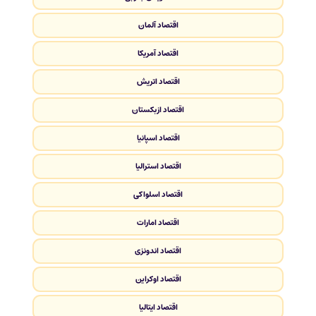
اقتصاد آلمان
اقتصاد آمریکا
اقتصاد اتریش
اقتصاد ازبکستان
اقتصاد اسپانیا
اقتصاد استرالیا
اقتصاد اسلواکی
اقتصاد امارات
اقتصاد اندونزی
اقتصاد اوکراین
اقتصاد ایتالیا