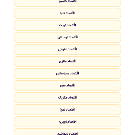
اقتصاد کلمبیا
اقتصاد کنیا
اقتصاد کویت
اقتصاد لهستان
اقتصاد لیتوانی
اقتصاد مالزی
اقتصاد مجارستان
اقتصاد مصر
اقتصاد مکزیک
اقتصاد نروژ
اقتصاد نیجریه
اقتصاد نیوزیلند