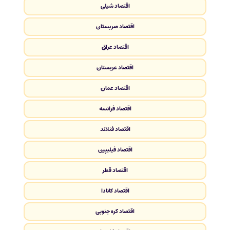
اقتصاد شیلی
اقتصاد صربستان
اقتصاد عراق
اقتصاد عربستان
اقتصاد عمان
اقتصاد فرانسه
اقتصاد فنلاند
اقتصاد فیلیپین
اقتصاد قطر
اقتصاد کانادا
اقتصاد کره جنوبی