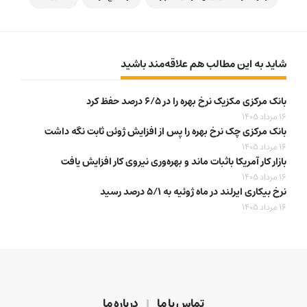
شاید به این مطالب هم علاقه‌مند باشید
بانک مرکزی مکزیک نرخ بهره را در ۶/۵ درصد حفظ کرد
16 مرداد 1405
بانک مرکزی چک نرخ بهره را پس از افزایش ژوئن ثابت نگه داشت
16 مرداد 1405
بازار کار آمریکا باثبات ماند و بهره‌وری نیروی کار افزایش یافت
16 مرداد 1405
نرخ بیکاری ایرلند در ماه ژوئیه به ۵/۱ درصد رسید
16 مرداد 1405
تماس با ما
درباره ما