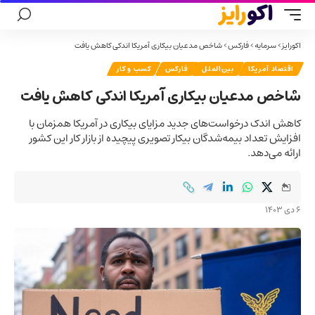
اکورایز
>
سرمایه
>
فارکس
>
شاخص مدعیان بیکاری آمریکا اندکی کاهش یافت
اقتصاد آمریکا
بین‌الملل
فارکس
کسب و کار
شاخص مدعیان بیکاری آمریکا اندکی کاهش یافت
کاهش اندک درخواست‌های جدید مزایای بیکاری در آمریکا همزمان با
افزایش تعداد بیمه‌شدگان بیکار تصویری پیچیده از بازار کار این کشور
ارائه می‌دهد.
6 دی 1403