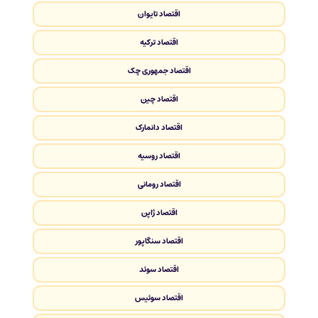
اقتصاد تایوان
اقتصاد ترکیه
اقتصاد جمهوری چک
اقتصاد چین
اقتصاد دانمارک
اقتصاد روسیه
اقتصاد رومانی
اقتصاد ژاپن
اقتصاد سنگاپور
اقتصاد سوئد
اقتصاد سوئیس