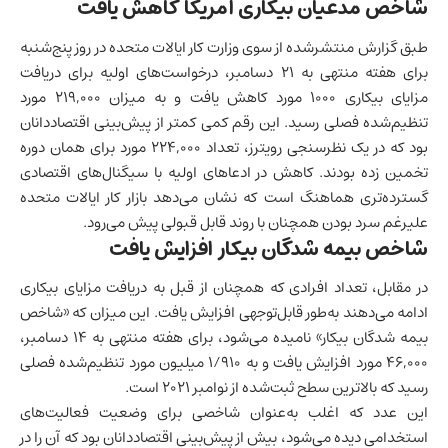
شاخص مدعیان بیکاری آمریکا کاهش یافت
طبق گزارش منتشرشده از سوی وزارت کار ایالات متحده در روز پنج‌شنبه
برای هفته منتهی به ۲۱ دسامبر، درخواست‌های اولیه برای دریافت
مزایای بیکاری ۱۰۰۰ مورد کاهش یافت و به میزان ۲۱۹,۰۰۰ مورد
تنظیم‌شده فصلی رسید. این رقم کمی کمتر از پیش‌بینی اقتصاددانان
بود که در یک نظرسنجی رویترز، تعداد ۲۲۴,۰۰۰ مورد برای همان دوره
تخمین زده بودند. کاهش در ادعاهای اولیه با سیگنال‌های اقتصادی
گسترده‌تری هماهنگ است که نشان می‌دهد
بازار کار
ایالات متحده
علیرغم سرد بودن همچنان با روند قابل قبولی پیش می‌رود.
شاخص بیمه شدگان بیکار افزایش یافت
در مقابل، تعداد افرادی که همچنان از قبل به دریافت مزایای بیکاری
ادامه می‌دهند به‌طور قابل‌توجهی افزایش یافت. این میزان که «شاخص
بیمه شدگان بیکار» نامیده می‌شود، برای هفته منتهی به ۱۴ دسامبر،
۴۶,۰۰۰ مورد افزایش یافت و به ۱/۹۱۰ میلیون مورد تنظیم‌شده فصلی
رسید که بالاترین سطح ثبت‌شده از نوامبر ۲۰۲۱ است.
این عدد که اغلب به‌عنوان شاخصی برای وضعیت فعالیت‌های
استخدامی دیده می‌شود، بیش از پیش‌بینی اقتصاددانان بود که آن را در