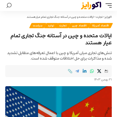
اکورایز
>
تجارت
>
ایالات متحده و چین در آستانه جنگ تجاری تمام عیار هستند
اقتصاد آمریکا
اقتصاد چین
تجارت
تولید
سیاست
ایالات متحده و چین در آستانه جنگ تجاری تمام
عیار هستند
تنش‌های تجاری میان آمریکا و چین با اعمال تعرفه‌های متقابل تشدید
شده و مذاکرات برای حل اختلافات متوقف شده است.
21 بهمن 1403