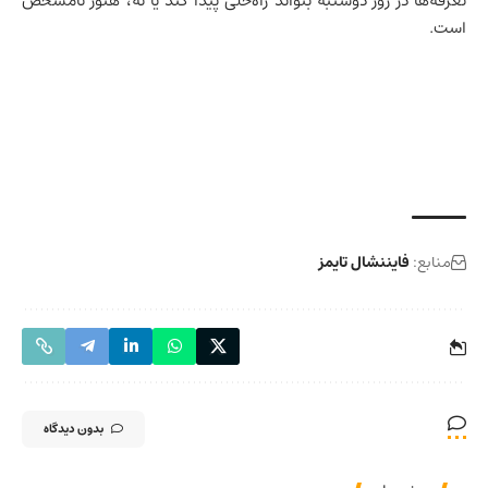
تعرفه‌ها در روز دوشنبه بتواند راه‌حلی پیدا کند یا نه، هنوز نامشخص
است.
منابع:
فایننشال تایمز
بدون دیدگاه