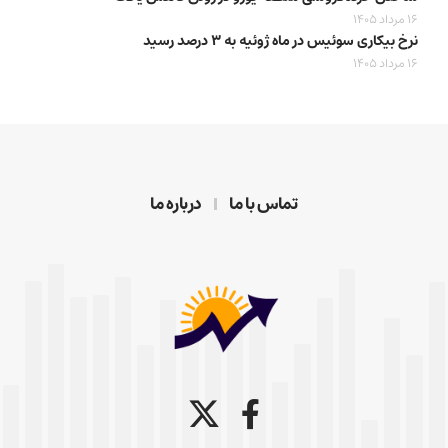
16 مرداد 1405
نرخ بیکاری سوئیس در ماه ژوئیه به ۳ درصد رسید
16 مرداد 1405
تماس با ما
درباره ما