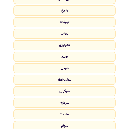
تاریخ
تبلیغات
تجارت
تکنولوژی
تولید
خودرو
سخت‌افزار
سرگرمی
سرمایه
سلامت
سهام