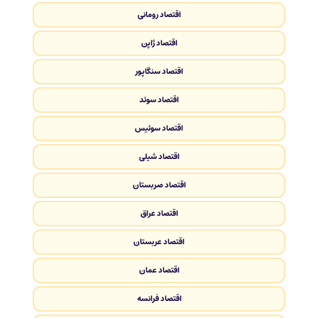
اقتصاد رومانی
اقتصاد ژاپن
اقتصاد سنگاپور
اقتصاد سوئد
اقتصاد سوئیس
اقتصاد شیلی
اقتصاد صربستان
اقتصاد عراق
اقتصاد عربستان
اقتصاد عمان
اقتصاد فرانسه