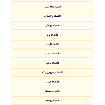
اقتصاد بلغارستان
اقتصاد پاکستان
اقتصاد پرتغال
اقتصاد پرو
اقتصاد تایلند
اقتصاد تایوان
اقتصاد ترکیه
اقتصاد جمهوری چک
اقتصاد چین
اقتصاد دانمارک
اقتصاد روسیه