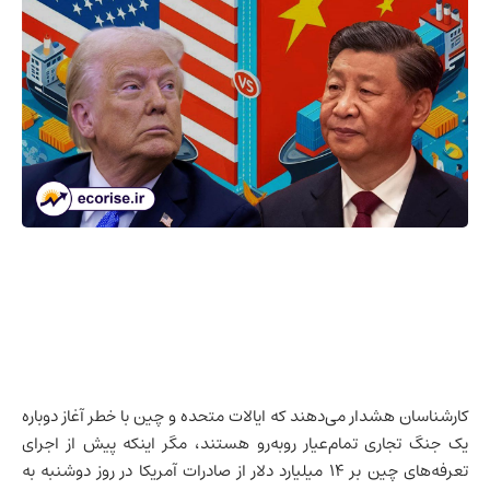
کارشناسان هشدار می‌دهند که
ایالات متحده
و چین با خطر آغاز دوباره
یک جنگ تجاری تمام‌عیار روبه‌رو هستند، مگر اینکه پیش از اجرای
تعرفه‌های چین بر ۱۴ میلیارد دلار از صادرات آمریکا در روز دوشنبه به