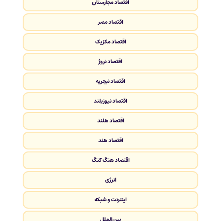
اقتصاد مجارستان
اقتصاد مصر
اقتصاد مکزیک
اقتصاد نروژ
اقتصاد نیجریه
اقتصاد نیوزیلند
اقتصاد هلند
اقتصاد هند
اقتصاد هنگ کنگ
انرژی
اینترنت و شبکه
بین‌الملل