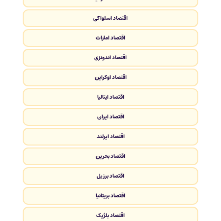
اقتصاد اسلواکی
اقتصاد امارات
اقتصاد اندونزی
اقتصاد اوکراین
اقتصاد ایتالیا
اقتصاد ایران
اقتصاد ایرلند
اقتصاد بحرین
اقتصاد برزیل
اقتصاد بریتانیا
اقتصاد بلژیک