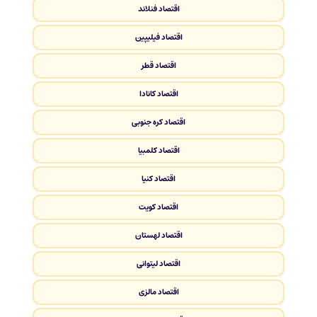
اقتصاد فنلاند
اقتصاد فیلیپین
اقتصاد قطر
اقتصاد کانادا
اقتصاد کره جنوبی
اقتصاد کلمبیا
اقتصاد کنیا
اقتصاد کویت
اقتصاد لهستان
اقتصاد لیتوانی
اقتصاد مالزی