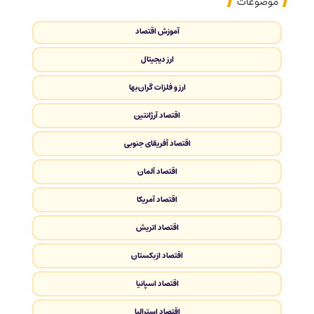
موضوعات
آموزش اقتصاد
ارز دیجیتال
ارز و فلزات گران‌بها
اقتصاد آرژانتین
اقتصاد آفریقای جنوبی
اقتصاد آلمان
اقتصاد آمریکا
اقتصاد اتریش
اقتصاد ازبکستان
اقتصاد اسپانیا
اقتصاد استرالیا