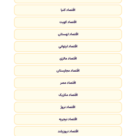
اقتصاد کنیا
اقتصاد کویت
اقتصاد لهستان
اقتصاد لیتوانی
اقتصاد مالزی
اقتصاد مجارستان
اقتصاد مصر
اقتصاد مکزیک
اقتصاد نروژ
اقتصاد نیجریه
اقتصاد نیوزیلند