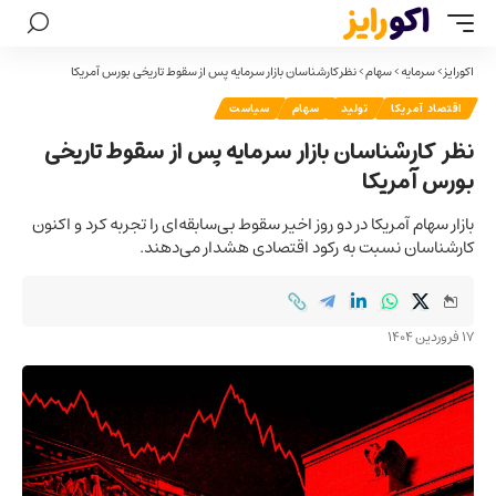
اکورایز
>
سرمایه
>
سهام
>
نظر کارشناسان بازار سرمایه پس از سقوط تاریخی بورس آمریکا
اقتصاد آمریکا
تولید
سهام
سیاست
نظر کارشناسان بازار سرمایه پس از سقوط تاریخی
بورس آمریکا
بازار سهام آمریکا در دو روز اخیر سقوط بی‌سابقه‌ای را تجربه کرد و اکنون
کارشناسان نسبت به رکود اقتصادی هشدار می‌دهند.
17 فروردین 1404