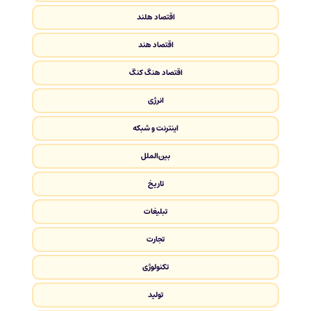
اقتصاد هلند
اقتصاد هند
اقتصاد هنگ کنگ
انرژی
اینترنت و شبکه
بین‌الملل
تاریخ
تبلیغات
تجارت
تکنولوژی
تولید