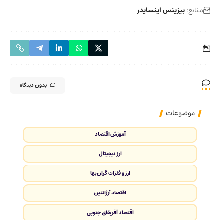
منابع:
بیزینس اینسایدر
بدون دیدگاه
موضوعات
آموزش اقتصاد
ارز دیجیتال
ارز و فلزات گران‌بها
اقتصاد آرژانتین
اقتصاد آفریقای جنوبی