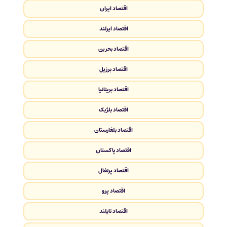
اقتصاد ایران
اقتصاد ایرلند
اقتصاد بحرین
اقتصاد برزیل
اقتصاد بریتانیا
اقتصاد بلژیک
اقتصاد بلغارستان
اقتصاد پاکستان
اقتصاد پرتغال
اقتصاد پرو
اقتصاد تایلند