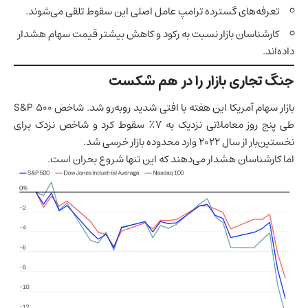
تعرفه‌های گسترده ترامپ عامل اصلی این سقوط تلقی می‌شوند.
کارشناسان بازار نسبت به رکود و کاهش بیشتر قیمت سهام هشدار
داده‌اند.
جنگ تجاری بازار را در هم شکست
بازار سهام آمریکا این هفته با افتی شدید روبه‌رو شد. شاخص S&P 500
طی پنج روز معاملاتی نزدیک به ۷٪ سقوط کرد و شاخص نزدک برای
نخستین‌بار از سال ۲۰۲۲ وارد محدوده بازار خرسی شد.
اما کارشناسان هشدار می‌دهند که این تنها شروع بحران است.