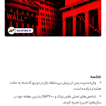
خلاصه
وال‌استریت پس از ریزش بی‌سابقه بازار در دو روز گذشته به حالت
هشدار درآمده است.
شاخص‌های اصلی نظیر نزدک و S&P400 بدترین هفته خود در
سال‌های اخیر را تجربه کردند.