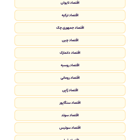
اقتصاد تایوان
اقتصاد ترکیه
اقتصاد جمهوری چک
اقتصاد چین
اقتصاد دانمارک
اقتصاد روسیه
اقتصاد رومانی
اقتصاد ژاپن
اقتصاد سنگاپور
اقتصاد سوئد
اقتصاد سوئیس