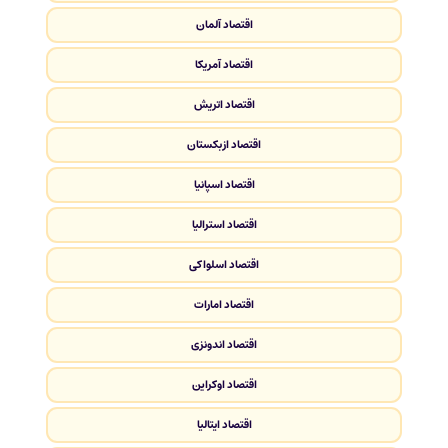
اقتصاد آلمان
اقتصاد آمریکا
اقتصاد اتریش
اقتصاد ازبکستان
اقتصاد اسپانیا
اقتصاد استرالیا
اقتصاد اسلواکی
اقتصاد امارات
اقتصاد اندونزی
اقتصاد اوکراین
اقتصاد ایتالیا