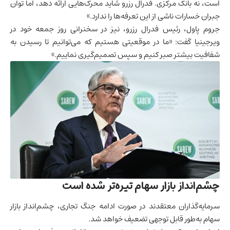
است، نه بانک مرکزی. فدرال رزرو شاید محرک‌هایی ارائه دهد، اما توان
جبران خسارات ناشی از این تعرفه‌ها را ندارد.»
جروم پاول، رئیس فدرال رزرو، نیز در سخنرانی روز جمعه خود در
ویرجینیا گفت: «ما در موقعیتی هستیم که می‌توانیم تا رسیدن به
شفافیت بیشتر صبر کنیم و سپس تصمیم‌گیری نماییم.»
چشم‌انداز بازار سهام تیره‌تر شده است
سرمایه‌گذاران معتقدند در صورت ادامه جنگ تجاری، چشم‌انداز بازار
سهام به‌طور قابل توجهی تضعیف خواهد شد.