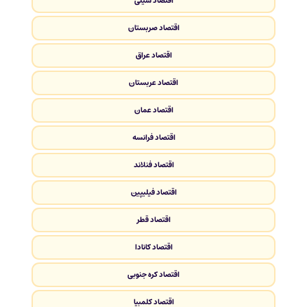
اقتصاد شیلی
اقتصاد صربستان
اقتصاد عراق
اقتصاد عربستان
اقتصاد عمان
اقتصاد فرانسه
اقتصاد فنلاند
اقتصاد فیلیپین
اقتصاد قطر
اقتصاد کانادا
اقتصاد کره جنوبی
اقتصاد کلمبیا