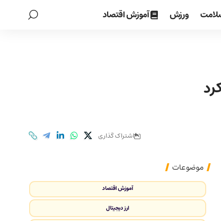
لامت
ورزش
آموزش اقتصاد
رد
اشتراک گذاری
موضوعات
آموزش اقتصاد
ارز دیجیتال