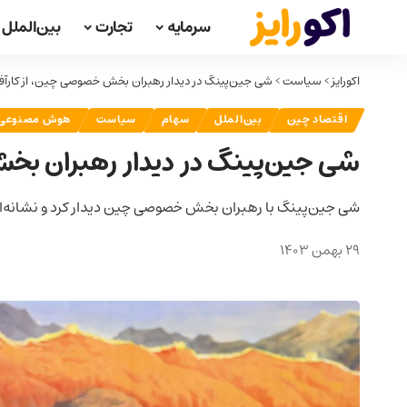
سرمایه
تجارت
بین‌الملل
اکورایز
>
سیاست
>
شی جین‌پینگ در دیدار رهبران بخش خصوصی چین، از کارآفر
اقتصاد چین
بین‌الملل
سهام
سیاست
هوش مصنوعی
شی جین‌پینگ در دیدار رهبران بخ
شی جین‌پینگ با رهبران بخش خصوصی چین دیدار کرد و نشانه‌ای
29 بهمن 1403