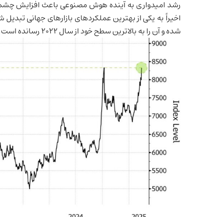
رشد امیدواری به آینده هوش مصنوعی باعث افزایش چشم
اخیراً به یکی از بهترین عملکردهای بازارهای جهانی تبدی
شده و آن را به بالاترین سطح خود از سال ۲۰۲۲ رسانده است.