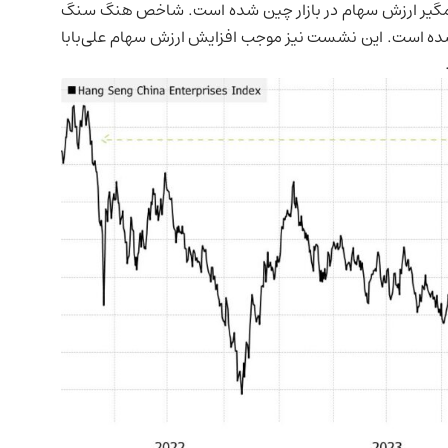
گیر ارزش سهام در بازار چین شده است. شاخص هنگ سنگ
ل شده است. این نشست نیز موجب افزایش ارزش سهام علی‌بابا