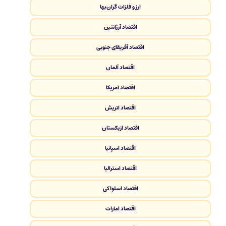
ارز و فلزات گران‌بها
اقتصاد آرژانتین
اقتصاد آفریقای جنوبی
اقتصاد آلمان
اقتصاد آمریکا
اقتصاد اتریش
اقتصاد ازبکستان
اقتصاد اسپانیا
اقتصاد استرالیا
اقتصاد اسلواکی
اقتصاد امارات