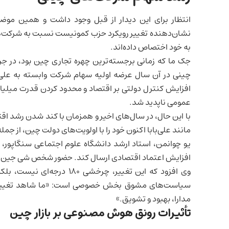
انتظار برای این دیدار از قبل وجود داشت و همین مو
نشان‌دهنده تغییر رویکرد حزب کمونیست نسبت به شرکت
به خود اختصاص داده‌اند.
چینی در آن سال عرضه اولیه سهام شرکت وابسته به علی‌با
افزایش کنترل دولتی بر اقتصاد و محدود کردن قدرت میلیارد
عمومی ناپدید شد.
با این حال، در سال‌های اخیر و همزمان با کند شدن رشد اق
مانند علی‌بابا اکنون خود را با اولویت‌های دولت چین، از جمل
یو چوانمن، استاد ارشد دانشگاه علوم اجتماعی
سنگاپور
، 
افزایش اعتماد اقتصادی ارسال کند. حضور شخص شی جین‌پ
وی افزود که این تغییر، چرخش
سیاست‌های مشوق بخش خصوصی است: «ما شاهد تغییر
مدارا، بهبود و تشویق.»
تأثیرات
رونق هوش مصنوعی
بر بازار چین