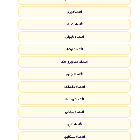
اقتصاد پرو
اقتصاد تایلند
اقتصاد تایوان
اقتصاد ترکیه
اقتصاد جمهوری چک
اقتصاد چین
اقتصاد دانمارک
اقتصاد روسیه
اقتصاد رومانی
اقتصاد ژاپن
اقتصاد سنگاپور