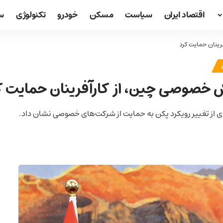
اقتصاد ایران
سیاست
مسکن
خودرو
تکنولوژی
س
ینان حمایت کرد
ش خصوصی چین، از کارآفرینان حمایت ک
 از تغییر رویکرد پکن به حمایت از شرکت‌های خصوصی نشان داد.