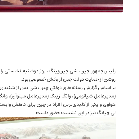
رئیس‌جمهور چین، شی جین‌پینگ، روز دوشنبه نشستی را ب
روشن از حمایت دولت چین از بخش خصوصی بود.
بر اساس گزارش رسانه‌های دولتی چین، شی پس از شنیدن سخن
(مدیرعامل شیائومی)، وانگ زینگ (مدیرعامل میتوآن)، وانگ 
هواوی و یکی از کلیدی‌ترین افراد در چین برای کاهش وابس
لی چیانگ نیز در این نشست حضور داشت.