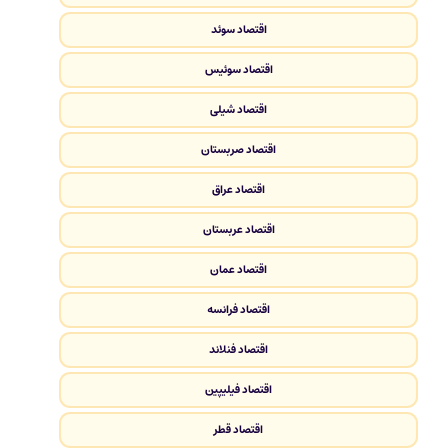
اقتصاد سوئد
اقتصاد سوئیس
اقتصاد شیلی
اقتصاد صربستان
اقتصاد عراق
اقتصاد عربستان
اقتصاد عمان
اقتصاد فرانسه
اقتصاد فنلاند
اقتصاد فیلیپین
اقتصاد قطر