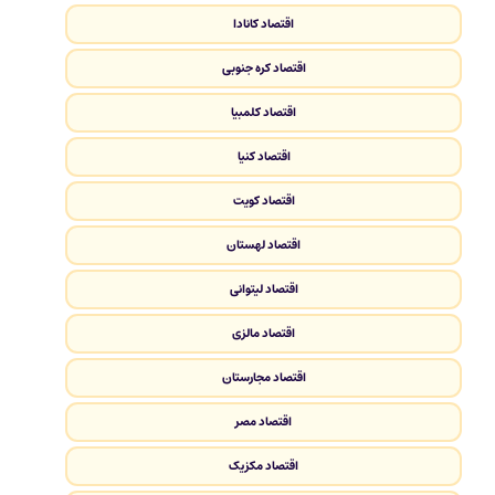
اقتصاد کانادا
اقتصاد کره جنوبی
اقتصاد کلمبیا
اقتصاد کنیا
اقتصاد کویت
اقتصاد لهستان
اقتصاد لیتوانی
اقتصاد مالزی
اقتصاد مجارستان
اقتصاد مصر
اقتصاد مکزیک