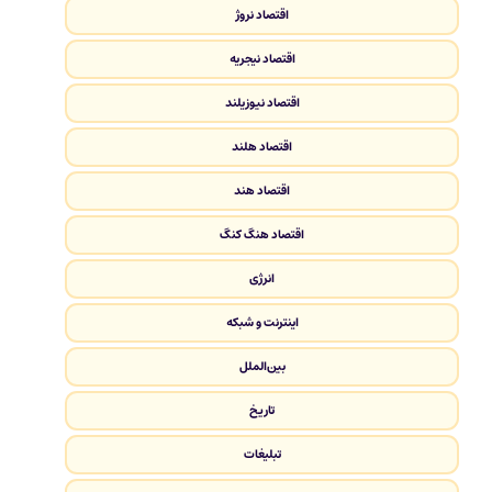
اقتصاد نروژ
اقتصاد نیجریه
اقتصاد نیوزیلند
اقتصاد هلند
اقتصاد هند
اقتصاد هنگ کنگ
انرژی
اینترنت و شبکه
بین‌الملل
تاریخ
تبلیغات