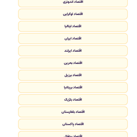
اقتصاد اندونزی
اقتصاد اوکراین
اقتصاد ایتالیا
اقتصاد ایران
اقتصاد ایرلند
اقتصاد بحرین
اقتصاد برزیل
اقتصاد بریتانیا
اقتصاد بلژیک
اقتصاد بلغارستان
اقتصاد پاکستان
اقتصاد پرتغال